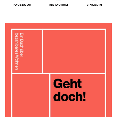
FACEBOOK
INSTAGRAM
LINKEDIN