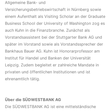
Allgemeine Bank- und
Versicherungsbetriebswirtschaft in Nürnberg sowie
einem Aufenthalt als Visiting Scholar an der Graduate
Business School der University of Washington zog es
auch Kuhn in die Finanzbranche. Zunächst als
Vorstandsassistent bei der Stuttgarter Bank AG und
später im Vorstand sowie als Vorstandssprecher der
Bankhaus Bauer AG. Kuhn ist Honorarprofessor am
Institut für Handel und Banken der Universität
Leipzig. Zudem begleitet er zahlreiche Mandate in
privaten und öffentlichen Institutionen und ist
ehrenamtlich tätig.
Über die SÜDWESTBANK AG
Die SÜDWESTBANK AG ist eine mittelständische