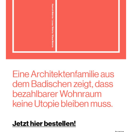
Anzeige