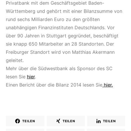
Privatbank mit dem Geschäftsgebiet Baden-
Württemberg und gehört mit einer Bilanzsumme von
rund sechs Milliarden Euro zu den größten
unabhängigen Finanzinstituten Deutschlands. Vor
über 90 Jahren in Stuttgart gegründet, beschäftigt
sie knapp 650 Mitarbeiter an 28 Standorten. Der
Freiburger Standort wird von Matthias Akermann
geleitet.
Mehr über die Südwestbank als Sponsor des SC
lesen Sie
hier
.
Einen Bericht über die Bilanz 2014 lesen Sie
hier.
TEILEN
TEILEN
TEILEN