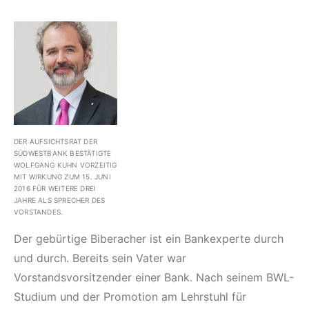
DER AUFSICHTSRAT DER
SÜDWESTBANK BESTÄTIGTE
WOLFGANG KUHN VORZEITIG
MIT WIRKUNG ZUM 15. JUNI
2016 FÜR WEITERE DREI
JAHRE ALS SPRECHER DES
VORSTANDES.
Der gebürtige Biberacher ist ein Bankexperte durch
und durch. Bereits sein Vater war
Vorstandsvorsitzender einer Bank. Nach seinem BWL-
Studium und der Promotion am Lehrstuhl für