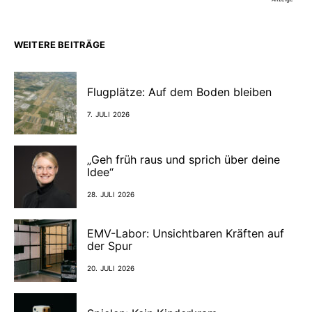
WEITERE BEITRÄGE
Flugplätze: Auf dem Boden bleiben
7. JULI 2026
„Geh früh raus und sprich über deine
Idee“
28. JULI 2026
EMV-Labor: Unsichtbaren Kräften auf
der Spur
20. JULI 2026