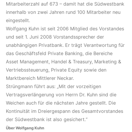
Mitarbeiterzahl auf 673 – damit hat die Südwestbank
innerhalb von zwei Jahren rund 100 Mitarbeiter neu
eingestellt.
Wolfgang Kuhn ist seit 2006 Mitglied des Vorstandes
und seit 1. Juni 2008 Vorstandssprecher der
unabhängigen Privatbank. Er trägt Verantwortung für
das Geschäftsfeld Private Banking, die Bereiche
Asset Management, Handel & Treasury, Marketing &
Vertriebssteuerung, Private Equity sowie den
Marktbereich Mittlerer Neckar.
Strüngmann führt aus: „Mit der vorzeitigen
Vertragsverlängerung von Herrn Dr. Kuhn sind die
Weichen auch für die nächsten Jahre gestellt. Die
Kontinuität im Dreiergespann des Gesamtvorstandes
der Südwestbank ist also gesichert.“
Über Wolfgang Kuhn