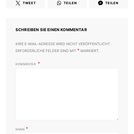
TWEET
TEILEN
TEILEN
SCHREIBEN SIE EINEN KOMMENTAR
IHRE E-MAIL-ADRESSE WIRD NICHT VERÖFFENTLICHT.
*
ERFORDERLICHE FELDER SIND MIT
MARKIERT.
KOMMENTAR
*
NAME