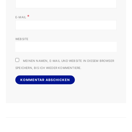
*
E-MAIL
WEBSITE
MEINEN NAMEN, E-MAIL UND WEBSITE IN DIESEM BROWSER
SPEICHERN, BIS ICH WIEDER KOMMENTIERE.