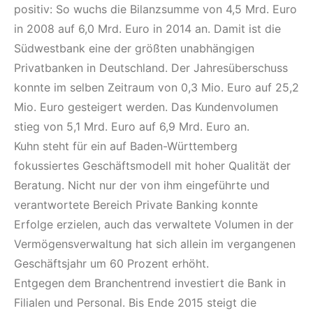
positiv: So wuchs die Bilanzsumme von 4,5 Mrd. Euro
in 2008 auf 6,0 Mrd. Euro in 2014 an. Damit ist die
Südwestbank eine der größten unabhängigen
Privatbanken in Deutschland. Der Jahresüberschuss
konnte im selben Zeitraum von 0,3 Mio. Euro auf 25,2
Mio. Euro gesteigert werden. Das Kundenvolumen
stieg von 5,1 Mrd. Euro auf 6,9 Mrd. Euro an.
Kuhn steht für ein auf Baden-Württemberg
fokussiertes Geschäftsmodell mit hoher Qualität der
Beratung. Nicht nur der von ihm eingeführte und
verantwortete Bereich Private Banking konnte
Erfolge erzielen, auch das verwaltete Volumen in der
Vermögensverwaltung hat sich allein im vergangenen
Geschäftsjahr um 60 Prozent erhöht.
Entgegen dem Branchentrend investiert die Bank in
Filialen und Personal. Bis Ende 2015 steigt die