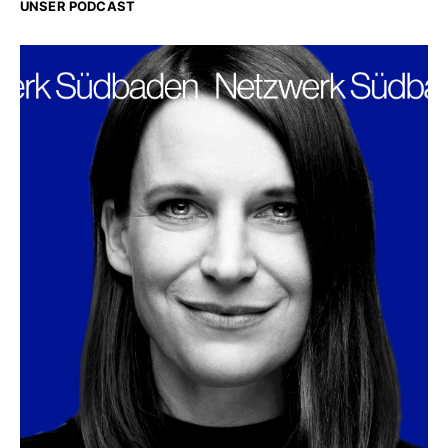
UNSER PODCAST