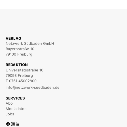
VERLAG
Netzwerk Südbaden GmbH
Bayernstraße 10
79100 Freiburg
REDAKTION
Universitätsstraße 10
79098 Freiburg
T 0761 45002800
info@netzwerk-suedbaden.de
SERVICES
Abo
Mediadaten
Jobs