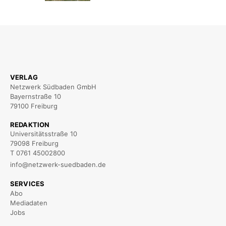
VERLAG
Netzwerk Südbaden GmbH
Bayernstraße 10
79100 Freiburg
REDAKTION
Universitätsstraße 10
79098 Freiburg
T 0761 45002800
info@netzwerk-suedbaden.de
SERVICES
Abo
Mediadaten
Jobs