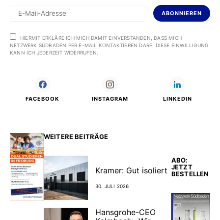
ABONNIEREN
HIERMIT ERKLÄRE ICH MICH DAMIT EINVERSTANDEN, DASS MICH
NETZWERK SÜDBADEN PER E-MAIL KONTAKTIEREN DARF. DIESE EINWILLIGUNG
KANN ICH JEDERZEIT WIDERRUFEN.
FACEBOOK
INSTAGRAM
LINKEDIN
WEITERE BEITRÄGE
ABO:
JETZT
Kramer: Gut isoliert
BESTELLEN
30. JULI 2026
Hansgrohe-CEO