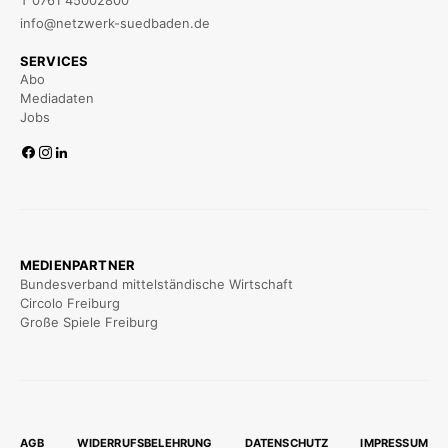
info@netzwerk-suedbaden.de
SERVICES
Abo
Mediadaten
Jobs
MEDIENPARTNER
Bundesverband mittelständische Wirtschaft
Circolo Freiburg
Große Spiele Freiburg
AGB
WIDERRUFSBELEHRUNG
DATENSCHUTZ
IMPRESSUM