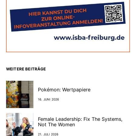
WEITERE BEITRÄGE
Pokémon: Wertpapiere
16. JUNI 2026
Female Leadership: Fix The Systems,
Not The Women
21. JULI 2026