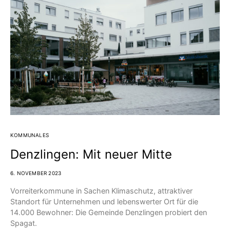
KOMMUNALES
Denzlingen: Mit neuer Mitte
6. NOVEMBER 2023
Vorreiterkommune in Sachen Klimaschutz, attraktiver
Standort für Unternehmen und lebenswerter Ort für die
14.000 Bewohner: Die Gemeinde Denzlingen probiert den
Spagat.