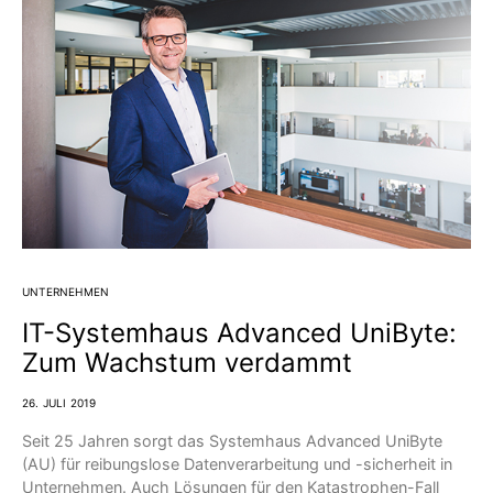
UNTERNEHMEN
IT-Systemhaus Advanced UniByte:
Zum Wachstum verdammt
26. JULI 2019
Seit 25 Jahren sorgt das Systemhaus Advanced UniByte
(AU) für reibungslose Datenverarbeitung und -sicherheit in
Unternehmen. Auch Lösungen für den Katastrophen-Fall