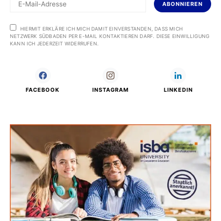
ABONNIEREN
HIERMIT ERKLÄRE ICH MICH DAMIT EINVERSTANDEN, DASS MICH
NETZWERK SÜDBADEN PER E-MAIL KONTAKTIEREN DARF. DIESE EINWILLIGUNG
KANN ICH JEDERZEIT WIDERRUFEN.
FACEBOOK
INSTAGRAM
LINKEDIN