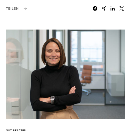
TEILEN
GUT BERATEN