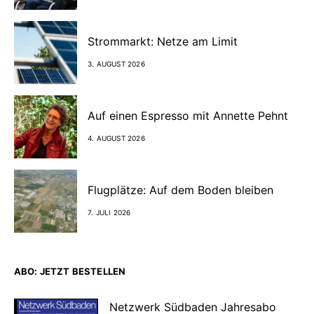
Strommarkt: Netze am Limit
3. AUGUST 2026
Auf einen Espresso mit Annette Pehnt
4. AUGUST 2026
Flugplätze: Auf dem Boden bleiben
7. JULI 2026
ABO: JETZT BESTELLEN
Netzwerk Südbaden Jahresabo