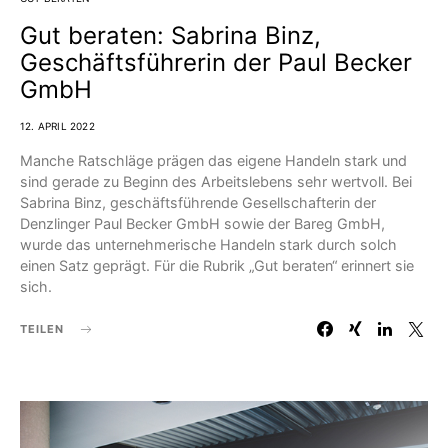
Gut beraten: Sabrina Binz,
Geschäftsführerin der Paul Becker
GmbH
12. APRIL 2022
Manche Ratschläge prägen das eigene Handeln stark und
sind gerade zu Beginn des Arbeitslebens sehr wertvoll. Bei
Sabrina Binz, geschäftsführende Gesellschafterin der
Denzlinger Paul Becker GmbH sowie der Bareg GmbH,
wurde das unternehmerische Handeln stark durch solch
einen Satz geprägt. Für die Rubrik „Gut beraten“ erinnert sie
sich.
TEILEN