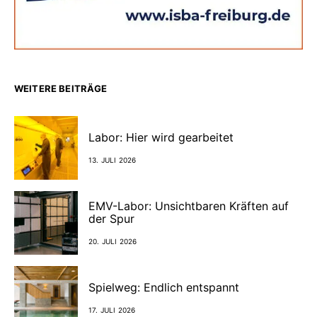
WEITERE BEITRÄGE
Labor: Hier wird gearbeitet
13. JULI 2026
EMV-Labor: Unsichtbaren Kräften auf
der Spur
20. JULI 2026
Spielweg: Endlich entspannt
17. JULI 2026