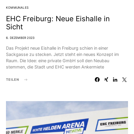
KOMMUNALES
EHC Freiburg: Neue Eishalle in
Sicht
6. DEZEMBER 2023
Das Projekt neue Eishalle in Freiburg schien in einer
Sackgasse zu stecken. Jetzt steht ein neues Konzept im
Raum. Die Idee: eine private GmbH soll den Neubau
stemmen, die Stadt und EHC werden Ankermiete
TEILEN