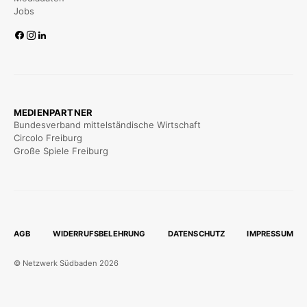
Jobs
MEDIENPARTNER
Bundesverband mittelständische Wirtschaft
Circolo Freiburg
Große Spiele Freiburg
AGB
WIDERRUFSBELEHRUNG
DATENSCHUTZ
IMPRESSUM
© Netzwerk Südbaden 2026