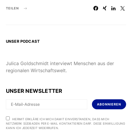
TEILEN
UNSER PODCAST
Julica Goldschmidt interviewt Menschen aus der
regionalen Wirtschaftswelt.
UNSER NEWSLETTER
ABONNIEREN
HIERMIT ERKLÄRE ICH MICH DAMIT EINVERSTANDEN, DASS MICH
NETZWERK SÜDBADEN PER E-MAIL KONTAKTIEREN DARF. DIESE EINWILLIGUNG
KANN ICH JEDERZEIT WIDERRUFEN.