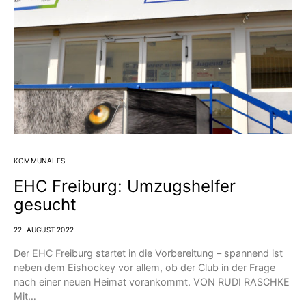
KOMMUNALES
EHC Freiburg: Umzugshelfer
gesucht
22. AUGUST 2022
Der EHC Freiburg startet in die Vorbereitung – spannend ist
neben dem Eishockey vor allem, ob der Club in der Frage
nach einer neuen Heimat vorankommt. VON RUDI RASCHKE
Mit…