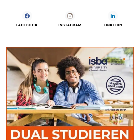
FACEBOOK
INSTAGRAM
LINKEDIN