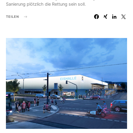
Sanierung plötzlich die Rettung sein soll.
TEILEN