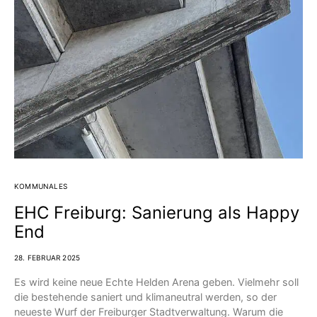
KOMMUNALES
EHC Freiburg: Sanierung als Happy
End
28. FEBRUAR 2025
Es wird keine neue Echte Helden Arena geben. Vielmehr soll
die bestehende saniert und klimaneutral werden, so der
neueste Wurf der Freiburger Stadtverwaltung. Warum die