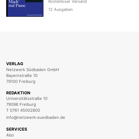
Kostenloser Versand
12
Ausgaben
VERLAG
Netzwerk Südbaden GmbH
Bayernstraße 10
79100 Freiburg
REDAKTION
Universitätsstraße 10
79098 Freiburg
T 0761 45002800
info@netzwerk-suedbaden.de
SERVICES
Abo