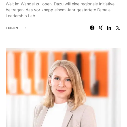
Welt im Wandel zu lösen. Dazu will eine regionale Initiative
beitragen: das vor knapp einem Jahr gestartete Female
Leadership Lab.
TEILEN