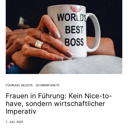
FÜHRUNG 06/2025
SCHWERPUNKTE
Frauen in Führung: Kein Nice-to-
have, sondern wirtschaftlicher
Imperativ
1. JULI 2025