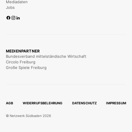
Mediadaten
Jobs
MEDIENPARTNER
Bundesverband mittelständische Wirtschaft
Circolo Freiburg
Große Spiele Freiburg
AGB
WIDERRUFSBELEHRUNG
DATENSCHUTZ
IMPRESSUM
© Netzwerk Südbaden 2026