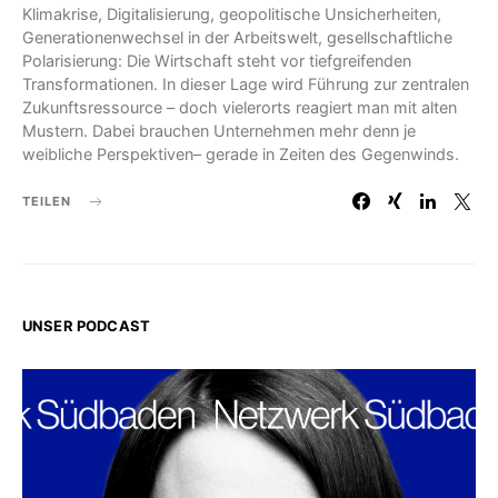
Klimakrise, Digitalisierung, geopolitische Unsicherheiten,
Generationenwechsel in der Arbeitswelt, gesellschaftliche
Polarisierung: Die Wirtschaft steht vor tiefgreifenden
Transformationen. In dieser Lage wird Führung zur zentralen
Zukunftsressource – doch vielerorts reagiert man mit alten
Mustern. Dabei brauchen Unternehmen mehr denn je
weibliche Perspektiven– gerade in Zeiten des Gegenwinds.
TEILEN
UNSER PODCAST