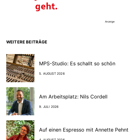
Anzeige
WEITERE BEITRÄGE
MPS-Studio: Es schallt so schön
5. AUGUST 2026
Am Arbeitsplatz: Nils Cordell
9. JULI 2026
Auf einen Espresso mit Annette Pehnt
4. AUGUST 2026