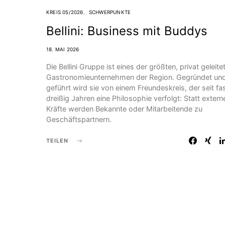
KREIS 05/2026
SCHWERPUNKTE
Bellini: Business mit Buddys
18. MAI 2026
Die Bellini Gruppe ist eines der größten, privat geleite
Gastronomieunternehmen der Region. Gegründet un
geführt wird sie von einem Freundeskreis, der seit fa
dreißig Jahren eine Philosophie verfolgt: Statt extern
Kräfte werden Bekannte oder Mitarbeitende zu
Geschäftspartnern.
TEILEN