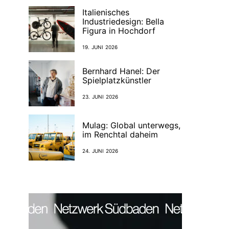
Italienisches
Industriedesign: Bella
Figura in Hochdorf
19. JUNI 2026
Bernhard Hanel: Der
Spielplatzkünstler
23. JUNI 2026
Mulag: Global unterwegs,
im Renchtal daheim
24. JUNI 2026