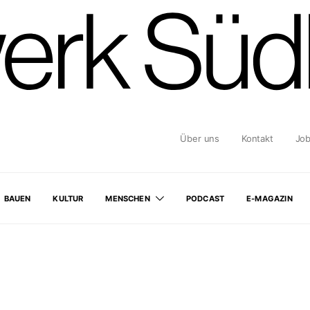
Über uns
Kontakt
Jo
BAUEN
KULTUR
MENSCHEN
PODCAST
E-MAGAZIN