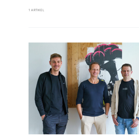
1 ARTIKEL