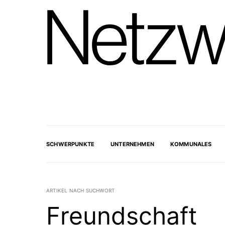
SCHWERPUNKTE
UNTERNEHMEN
KOMMUNALES
ARTIKEL NACH SUCHWORT
Freundschaft