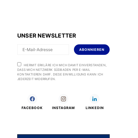
UNSER NEWSLETTER
ABONNIEREN
HIERMIT ERKLÄRE ICH MICH DAMIT EINVERSTANDEN,
DASS MICH NETZWERK SÜDBADEN PER E-MAIL
KONTAKTIEREN DARF. DIESE EINWILLIGUNG KANN ICH
JEDERZEIT WIDERRUFEN.
FACEBOOK
INSTAGRAM
LINKEDIN