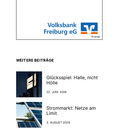
Anzeige
WEITERE BEITRÄGE
Glücksspiel: Halle, nicht
Hölle
22. JUNI 2026
Strommarkt: Netze am
Limit
3. AUGUST 2026