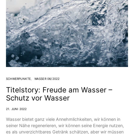
SCHWERPUNKTE
WASSER 06/2022
Titelstory: Freude am Wasser –
Schutz vor Wasser
21. JUNI 2022
Wasser bietet ganz viele Annehmlichkeiten, wir können in
seiner Nähe regenerieren, wir können seine Energie nutzen,
es als unverzichtbares Getränk schätzen, aber wir müssen