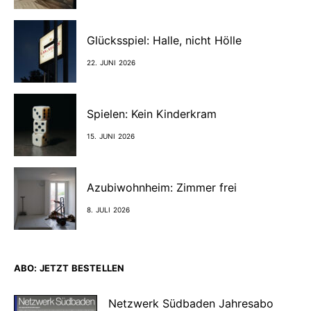
Glücksspiel: Halle, nicht Hölle
22. JUNI 2026
Spielen: Kein Kinderkram
15. JUNI 2026
Azubiwohnheim: Zimmer frei
8. JULI 2026
ABO: JETZT BESTELLEN
Netzwerk Südbaden Jahresabo