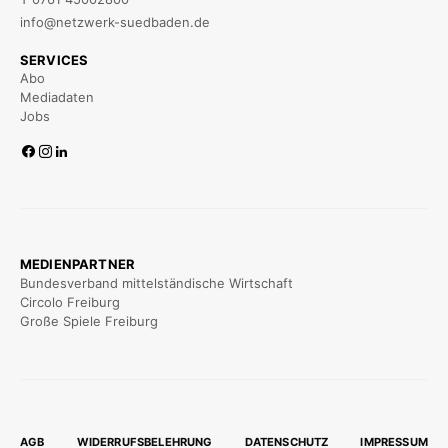
info@netzwerk-suedbaden.de
SERVICES
Abo
Mediadaten
Jobs
MEDIENPARTNER
Bundesverband mittelständische Wirtschaft
Circolo Freiburg
Große Spiele Freiburg
AGB
WIDERRUFSBELEHRUNG
DATENSCHUTZ
IMPRESSUM