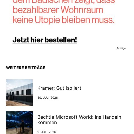
Anzeige
WEITERE BEITRÄGE
Kramer: Gut isoliert
30. JULI 2026
Bechtle Microsoft World: Ins Handeln
kommen
9. JULI 2026