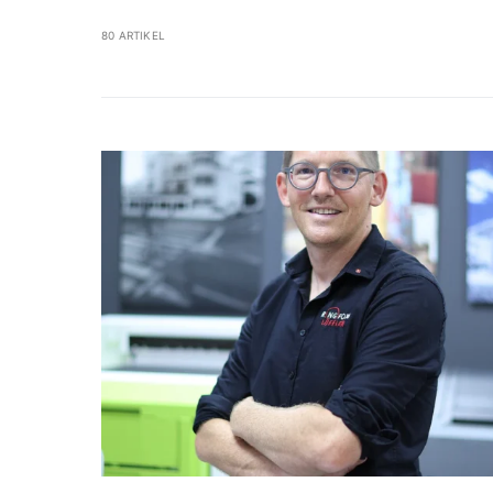
80 ARTIKEL