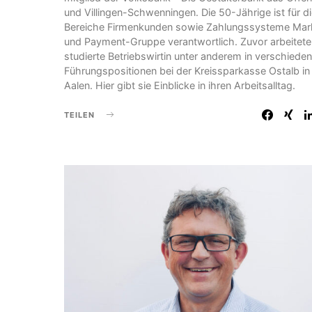
und Villingen-Schwenningen. Die 50-Jährige ist für d
Bereiche Firmenkunden sowie Zahlungssysteme Mar
und Payment-Gruppe verantwortlich. Zuvor arbeitete
studierte Betriebswirtin unter anderem in verschiede
Führungspositionen bei der Kreissparkasse Ostalb in
Aalen. Hier gibt sie Einblicke in ihren Arbeitsalltag.
TEILEN