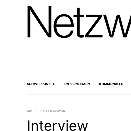
SCHWERPUNKTE
UNTERNEHMEN
KOMMUNALES
ARTIKEL NACH SUCHWORT
Interview