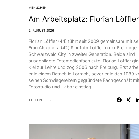
MENSCHEN
Am Arbeitsplatz: Florian Löffler
6. AUGUST 2026
Florian Löffler (44) führt seit 2009 gemeinsam mit se
Frau Alexandra (42) Ringfoto Löffler in der Freiburger
Schwarzwald City in zweiter Generation. Beide sind
ausgebildete Fotomedienfachleute. Florian Löffler gin
Kiel zur Lehre und zog 2006 nach Freiburg. Erst arbe
er in einem Betrieb in Lörrach, bevor er in das 1980 v
seinen Schwiegereltern gegründete Fachgeschäft mi
Fotostudio und -labor einstieg.
TEILEN