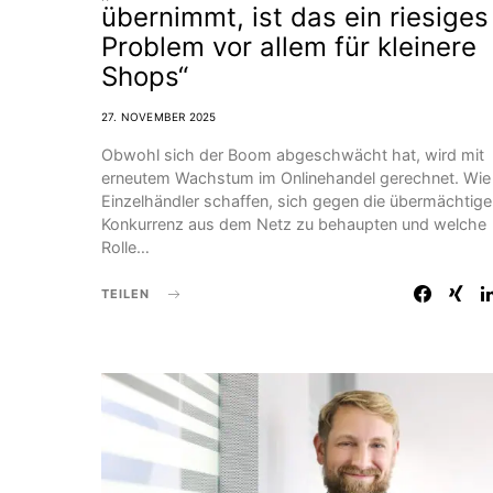
übernimmt, ist das ein riesiges
Problem vor allem für kleinere
Shops“
27. NOVEMBER 2025
Obwohl sich der Boom abgeschwächt hat, wird mit
erneutem Wachstum im Onlinehandel gerechnet. Wie
Einzelhändler schaffen, sich gegen die übermächtige
Konkurrenz aus dem Netz zu behaupten und welche
Rolle…
TEILEN