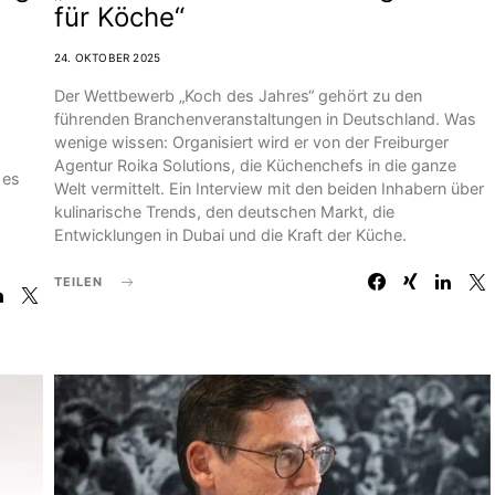
für Köche“
24. OKTOBER 2025
Der Wettbewerb „Koch des Jahres“ gehört zu den
führenden Branchenveranstaltungen in Deutschland. Was
wenige wissen: Organisiert wird er von der Freiburger
Agentur Roika Solutions, die Küchenchefs in die ganze
 es
Welt vermittelt. Ein Interview mit den beiden Inhabern über
kulinarische Trends, den deutschen Markt, die
Entwicklungen in Dubai und die Kraft der Küche.
TEILEN