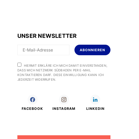
UNSER NEWSLETTER
ABONNIEREN
HIERMIT ERKLÄRE ICH MICH DAMIT EINVERSTANDEN,
DASS MICH NETZWERK SÜDBADEN PER E-MAIL
KONTAKTIEREN DARF. DIESE EINWILLIGUNG KANN ICH
JEDERZEIT WIDERRUFEN.
FACEBOOK
INSTAGRAM
LINKEDIN