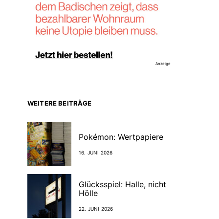
Anzeige
WEITERE BEITRÄGE
Pokémon: Wertpapiere
16. JUNI 2026
Glücksspiel: Halle, nicht
Hölle
22. JUNI 2026