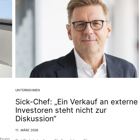
UNTERNEHMEN
Sick-Chef: „Ein Verkauf an externe
Investoren steht nicht zur
Diskussion“
11. MÄRZ 2026
­burg