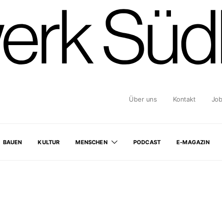
Über uns
Kontakt
Jo
BAUEN
KULTUR
MENSCHEN
PODCAST
E-MAGAZIN