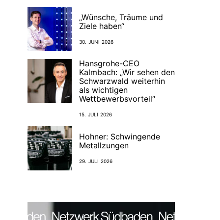
„Wünsche, Träume und
Ziele haben“
30. JUNI 2026
Hansgrohe-CEO
Kalmbach: „Wir sehen den
Schwarzwald weiterhin
als wichtigen
Wettbewerbsvorteil“
15. JULI 2026
Hohner: Schwingende
Metallzungen
29. JULI 2026