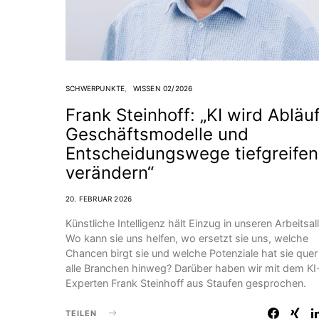
SCHWERPUNKTE
WISSEN 02/2026
Frank Steinhoff: „KI wird Abläuf
Geschäftsmodelle und
Entscheidungswege tiefgreife
verändern“
20. FEBRUAR 2026
Künstliche Intelligenz hält Einzug in unseren Arbeitsal
Wo kann sie uns helfen, wo ersetzt sie uns, welche
Chancen birgt sie und welche Potenziale hat sie quer
alle Branchen hinweg? Darüber haben wir mit dem KI
Experten Frank Steinhoff aus Staufen gesprochen.
TEILEN