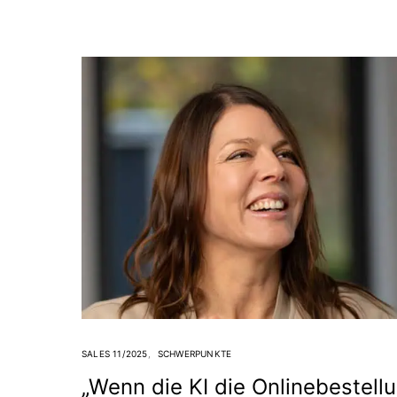
SALES 11/2025
SCHWERPUNKTE
„Wenn die KI die Onlinebestell