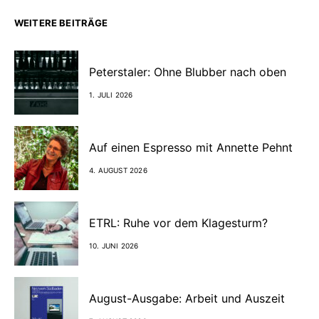
WEITERE BEITRÄGE
Peterstaler: Ohne Blubber nach oben
1. JULI 2026
Auf einen Espresso mit Annette Pehnt
4. AUGUST 2026
ETRL: Ruhe vor dem Klagesturm?
10. JUNI 2026
August-Ausgabe: Arbeit und Auszeit