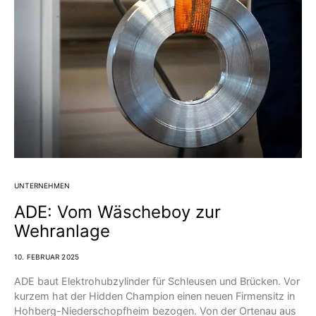
UNTERNEHMEN
ADE: Vom Wäscheboy zur
Wehranlage
10. FEBRUAR 2025
ADE baut Elektrohubzylinder für Schleusen und Brücken. Vor
kurzem hat der Hidden Champion einen neuen Firmensitz in
Hohberg-Niederschopfheim bezogen. Von der Ortenau aus