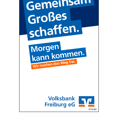
Anzeige