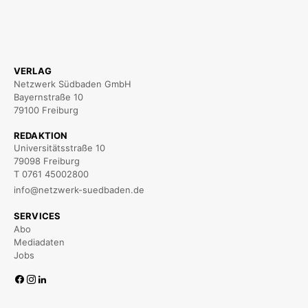
VERLAG
Netzwerk Südbaden GmbH
Bayernstraße 10
79100 Freiburg
REDAKTION
Universitätsstraße 10
79098 Freiburg
T 0761 45002800
info@netzwerk-suedbaden.de
SERVICES
Abo
Mediadaten
Jobs