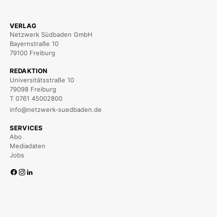
VERLAG
Netzwerk Südbaden GmbH
Bayernstraße 10
79100 Freiburg
REDAKTION
Universitätsstraße 10
79098 Freiburg
T 0761 45002800
info@netzwerk-suedbaden.de
SERVICES
Abo
Mediadaten
Jobs