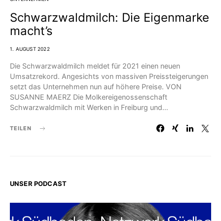
Schwarzwaldmilch: Die Eigenmarke
macht’s
1. AUGUST 2022
Die Schwarzwaldmilch meldet für 2021 einen neuen
Umsatzrekord. Angesichts von massiven Preissteigerungen
setzt das Unternehmen nun auf höhere Preise. VON
SUSANNE MAERZ Die Molkereigenossenschaft
Schwarzwaldmilch mit Werken in Freiburg und…
TEILEN
UNSER PODCAST