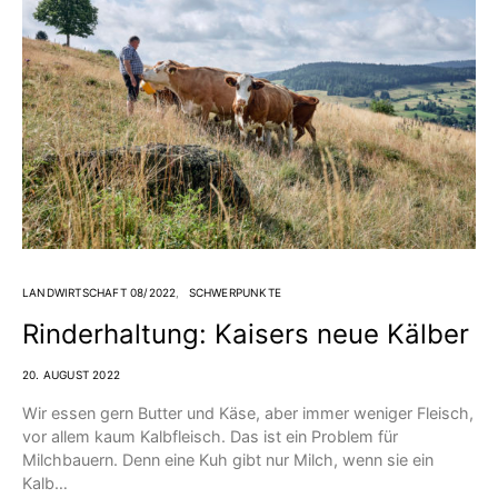
LANDWIRTSCHAFT 08/2022
SCHWERPUNKTE
Rinderhaltung: Kaisers neue Kälber
20. AUGUST 2022
Wir essen gern Butter und Käse, aber immer weniger Fleisch,
vor allem kaum Kalbfleisch. Das ist ein Problem für
Milchbauern. Denn eine Kuh gibt nur Milch, wenn sie ein
Kalb…