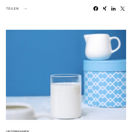
TEILEN
UNTERNEHMEN