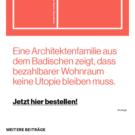
Anzeige
WEITERE BEITRÄGE