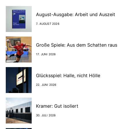
August-Ausgabe: Arbeit und Auszeit
7. AUGUST 2026
Große Spiele: Aus dem Schatten raus
17. JUNI 2026
Glücksspiel: Halle, nicht Hölle
22. JUNI 2026
Kramer: Gut isoliert
30. JULI 2026