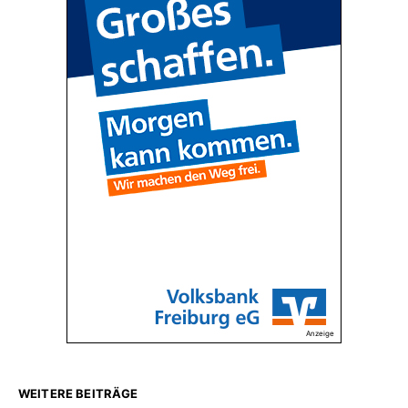
Anzeige
WEITERE BEITRÄGE