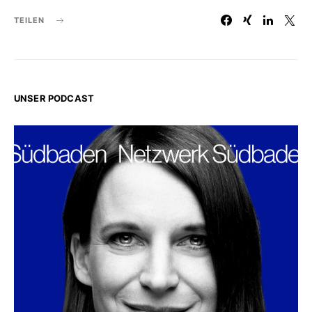
TEILEN
UNSER PODCAST