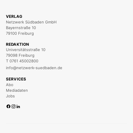
VERLAG
Netzwerk Südbaden GmbH
Bayernstraße 10
79100 Freiburg
REDAKTION
Universitätsstraße 10
79098 Freiburg
T 0761 45002800
info@netzwerk-suedbaden.de
SERVICES
Abo
Mediadaten
Jobs