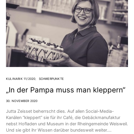
KULINARIK 11/2020
SCHWERPUNKTE
„In der Pampa muss man kleppern“
30. NOVEMBER 2020
Jutta Zeisset beherrscht dies. Auf allen Social-Media-
Kanälen “kleppert” sie für ihr Café, die Gebäckmanufaktur
nebst Hofladen und Museum in der Rheingemeinde Weisweil.
Und sie gibt ihr Wissen darüber bundesweit weiter.…