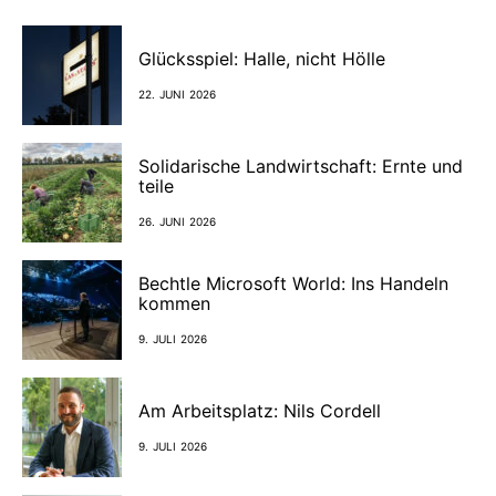
Glücksspiel: Halle, nicht Hölle
22. JUNI 2026
Solidarische Landwirtschaft: Ernte und
teile
26. JUNI 2026
Bechtle Microsoft World: Ins Handeln
kommen
9. JULI 2026
Am Arbeitsplatz: Nils Cordell
9. JULI 2026