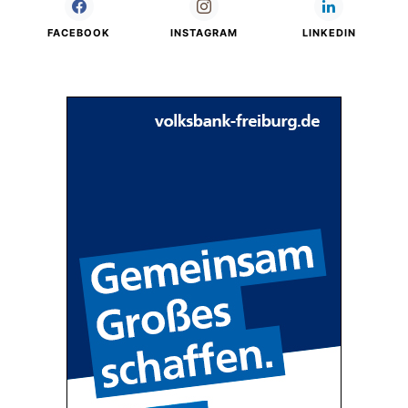
FACEBOOK
INSTAGRAM
LINKEDIN