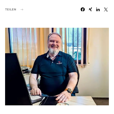
TEILEN