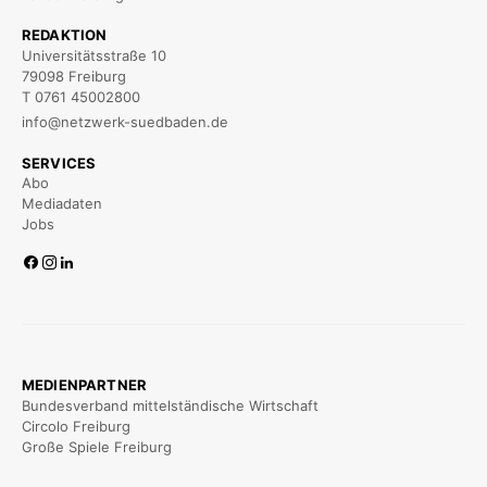
REDAKTION
Universitätsstraße 10
79098 Freiburg
T 0761 45002800
info@netzwerk-suedbaden.de
SERVICES
Abo
Mediadaten
Jobs
MEDIENPARTNER
Bundesverband mittelständische Wirtschaft
Circolo Freiburg
Große Spiele Freiburg