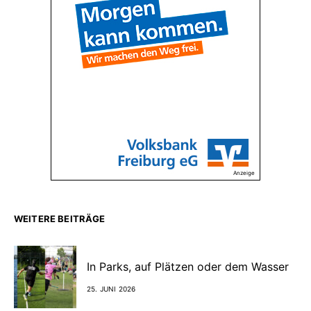
Anzeige
WEITERE BEITRÄGE
In Parks, auf Plätzen oder dem Wasser
25. JUNI 2026