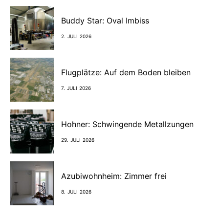
Buddy Star: Oval Imbiss
2. JULI 2026
Flugplätze: Auf dem Boden bleiben
7. JULI 2026
Hohner: Schwingende Metallzungen
29. JULI 2026
Azubiwohnheim: Zimmer frei
8. JULI 2026