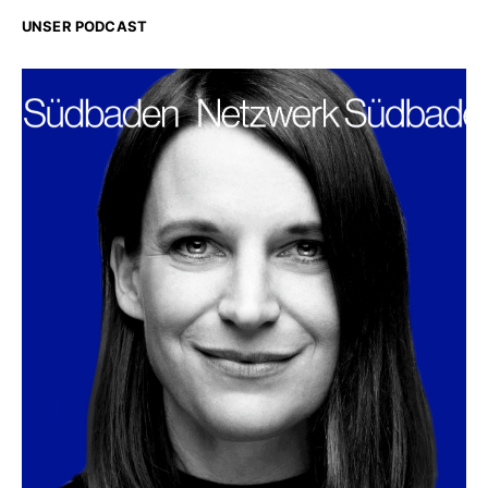
UNSER PODCAST