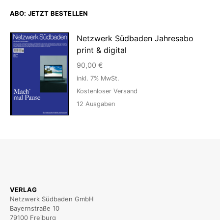
ABO: JETZT BESTELLEN
Netzwerk Südbaden Jahresabo
print & digital
90,00
€
inkl. 7% MwSt.
Kostenloser Versand
12
Ausgaben
VERLAG
Netzwerk Südbaden GmbH
Bayernstraße 10
79100 Freiburg