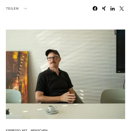
TEILEN
ESPRESSO MIT
MENSCHEN