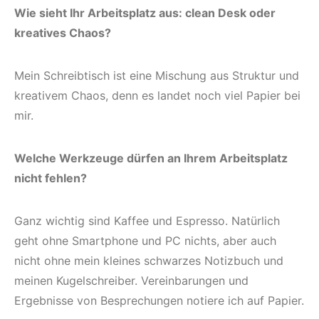
Wie sieht Ihr Arbeitsplatz aus: clean Desk oder
kreatives Chaos?
Mein Schreibtisch ist eine Mischung aus Struktur und
kreativem Chaos, denn es landet noch viel Papier bei
mir.
Welche Werkzeuge dürfen an Ihrem Arbeitsplatz
nicht fehlen?
Ganz wichtig sind Kaffee und Espresso. Natürlich
geht ohne Smartphone und PC nichts, aber auch
nicht ohne mein kleines schwarzes Notizbuch und
meinen Kugelschreiber. Vereinbarungen und
Ergebnisse von Besprechungen notiere ich auf Papier.