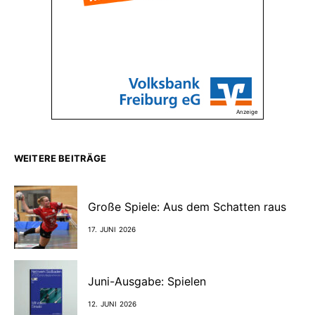
Anzeige
WEITERE BEITRÄGE
Große Spiele: Aus dem Schatten raus
17. JUNI 2026
Juni-Ausgabe: Spielen
12. JUNI 2026