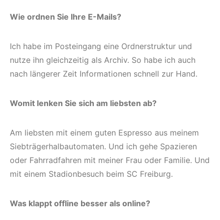
Wie ordnen Sie Ihre E-Mails?
Ich habe im Posteingang eine Ordnerstruktur und
nutze ihn gleichzeitig als Archiv. So habe ich auch
nach längerer Zeit Informationen schnell zur Hand.
Womit lenken Sie sich am liebsten ab?
Am liebsten mit einem guten Espresso aus meinem
Siebträgerhalbautomaten. Und ich gehe Spazieren
oder Fahrradfahren mit meiner Frau oder Familie. Und
mit einem Stadionbesuch beim SC Freiburg.
Was klappt offline besser als online?