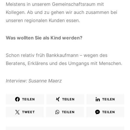
Meistens in unserem Gemeinschaftsraum mit
Kollegen. Ab und zu gehen wir auch zusammen bei
unseren regionalen Kunden essen.
Was wollten Sie als Kind werden?
Schon relativ früh Bankkaufmann – wegen des
Beratens, Erklärens und des Umgangs mit Menschen.
Interview: Susanne Maerz
TEILEN
TEILEN
TEILEN
TWEET
TEILEN
TEILEN