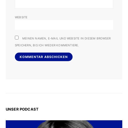
WEBSITE
MEINEN NAMEN, E-MAIL UND WEBSITE IN DIESEM BROWSER
SPEICHERN, BIS ICH WIEDER KOMMENTIERE.
UNSER PODCAST