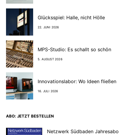
Glücksspiel: Halle, nicht Hölle
22. JUNI 2026
MPS-Studio: Es schallt so schön
5. AUGUST 2026
Innovationslabor: Wo Ideen fließen
16. JULI 2026
ABO: JETZT BESTELLEN
Netzwerk Südbaden Jahresabo