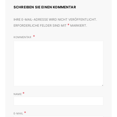
SCHREIBEN SIE EINEN KOMMENTAR
IHRE E-MAIL-ADRESSE WIRD NICHT VERÖFFENTLICHT.
*
ERFORDERLICHE FELDER SIND MIT
MARKIERT.
KOMMENTAR
*
NAME
*
E-MAIL