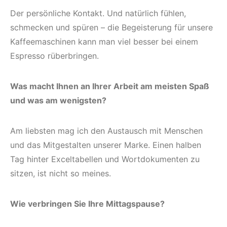
Der persönliche Kontakt. Und natürlich fühlen,
schmecken und spüren – die Begeisterung für unsere
Kaffeemaschinen kann man viel besser bei einem
Espresso rüberbringen.
Was macht Ihnen an Ihrer Arbeit am meisten Spaß
und was am wenigsten?
Am liebsten mag ich den Austausch mit Menschen
und das Mitgestalten unserer Marke. Einen halben
Tag hinter Exceltabellen und Wortdokumenten zu
sitzen, ist nicht so meines.
Wie verbringen Sie Ihre Mittagspause?