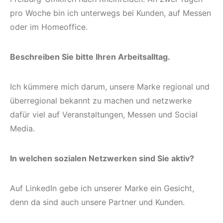
pro Woche bin ich unterwegs bei Kunden, auf Messen
oder im Homeoffice.
Beschreiben Sie bitte Ihren Arbeitsalltag.
Ich kümmere mich darum, unsere Marke regional und
überregional bekannt zu machen und netzwerke
dafür viel auf Veranstaltungen, Messen und Social
Media.
In welchen sozialen Netzwerken sind Sie aktiv?
Auf LinkedIn gebe ich unserer Marke ein Gesicht,
denn da sind auch unsere Partner und Kunden.