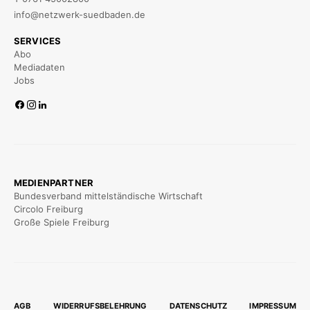
info@netzwerk-suedbaden.de
SERVICES
Abo
Mediadaten
Jobs
MEDIENPARTNER
Bundesverband mittelständische Wirtschaft
Circolo Freiburg
Große Spiele Freiburg
AGB
WIDERRUFSBELEHRUNG
DATENSCHUTZ
IMPRESSUM