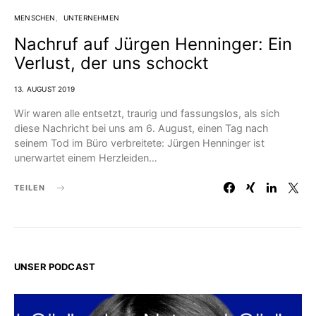
MENSCHEN
UNTERNEHMEN
Nachruf auf Jürgen Henninger: Ein
Verlust, der uns schockt
13. AUGUST 2019
Wir waren alle entsetzt, traurig und fassungslos, als sich
diese Nachricht bei uns am 6. August, einen Tag nach
seinem Tod im Büro verbreitete: Jürgen Henninger ist
unerwartet einem Herzleiden…
TEILEN
UNSER PODCAST