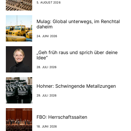
5. AUGUST 2026
Mulag: Global unterwegs, im Renchtal
daheim
24. JUNI 2026
„Geh früh raus und sprich über deine
Idee“
28. JULI 2026
Hohner: Schwingende Metallzungen
29. JULI 2026
FBO: Herrschaftssaiten
18. JUNI 2026