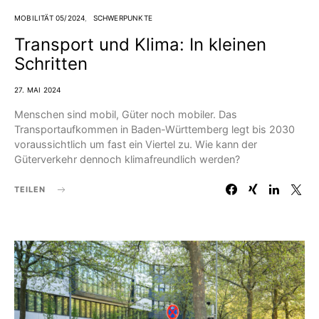
MOBILITÄT 05/2024
SCHWERPUNKTE
Transport und Klima: In kleinen
Schritten
27. MAI 2024
Menschen sind mobil, Güter noch mobiler. Das
Transportaufkommen in Baden-Württemberg legt bis 2030
voraussichtlich um fast ein Viertel zu. Wie kann der
Güterverkehr dennoch klimafreundlich werden?
TEILEN