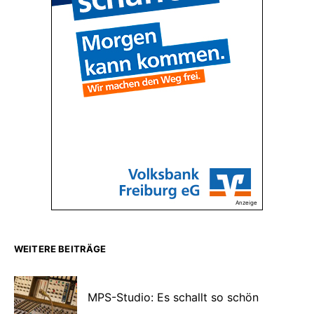
Anzeige
WEITERE BEITRÄGE
MPS-Studio: Es schallt so schön