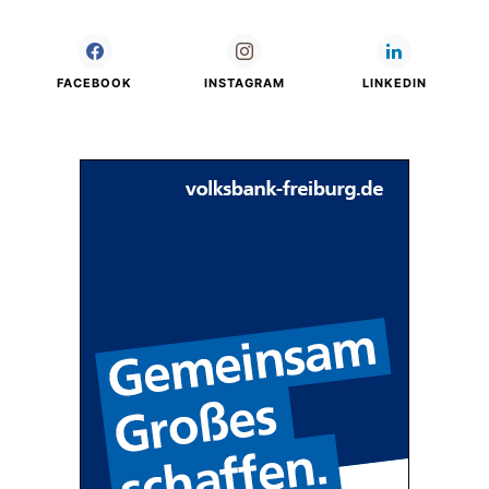
FACEBOOK
INSTAGRAM
LINKEDIN