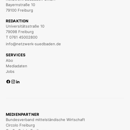
Bayernstraße 10
79100 Freiburg
REDAKTION
Universitätsstraße 10
79098 Freiburg
T 0761 45002800
info@netzwerk-suedbaden.de
SERVICES
Abo
Mediadaten
Jobs
MEDIENPARTNER
Bundesverband mittelständische Wirtschaft
Circolo Freiburg