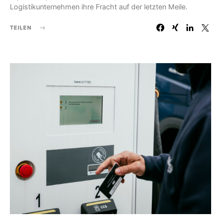
Logistikunternehmen ihre Fracht auf der letzten Meile.
TEILEN