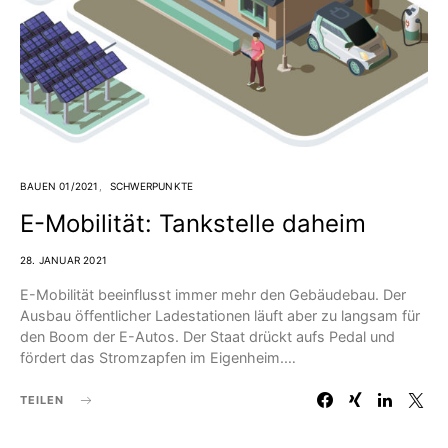
BAUEN 01/2021
SCHWERPUNKTE
E-Mobilität: Tankstelle daheim
28. JANUAR 2021
E-Mobilität beeinflusst immer mehr den Gebäudebau. Der
Ausbau öffentlicher Ladestationen läuft aber zu langsam für
den Boom der E-Autos. Der Staat drückt aufs Pedal und
fördert das Stromzapfen im Eigenheim.…
TEILEN