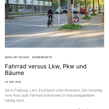
MOBILITÄT 05/2024
SCHWERPUNKTE
Fahrrad versus Lkw, Pkw und
Bäume
23. MAI 2024
Ob in Freiburg, Lahr, Eschbach oder Konstanz: Der Umstieg
vom Auto aufs Fahrrad funktioniert in Industrie­gebieten
häufig nicht.