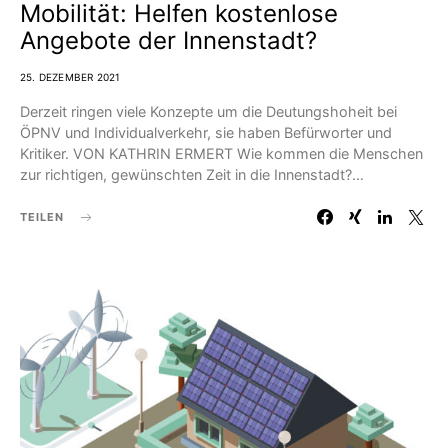
Mobilität: Helfen kostenlose
Angebote der Innenstadt?
25. DEZEMBER 2021
Derzeit ringen viele Konzepte um die Deutungshoheit bei
ÖPNV und Individualverkehr, sie haben Befürworter und
Kritiker. VON KATHRIN ERMERT Wie kommen die Menschen
zur richtigen, gewünschten Zeit in die Innenstadt?…
TEILEN