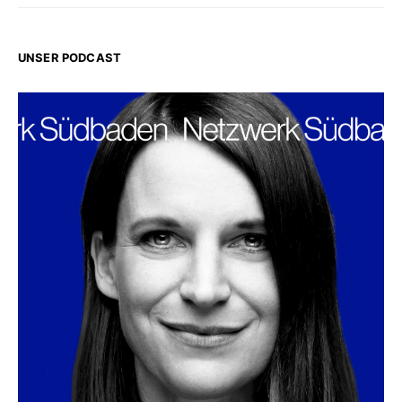
UNSER PODCAST