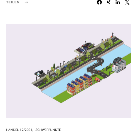
TEILEN
HANDEL 12/2021
SCHWERPUNKTE