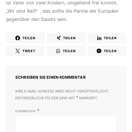
ist Vater von zwei Kindern, umgehend frei kommt.
„Wir sind Raif!“ , das sollte die Parole der Europäer
gegenüber den Saudis sein.
TEILEN
TEILEN
TEILEN
TWEET
TEILEN
TEILEN
SCHREIBEN SIE EINEN KOMMENTAR
IHRE E-MAIL-ADRESSE WIRD NICHT VERÖFFENTLICHT.
*
ERFORDERLICHE FELDER SIND MIT
MARKIERT.
KOMMENTAR