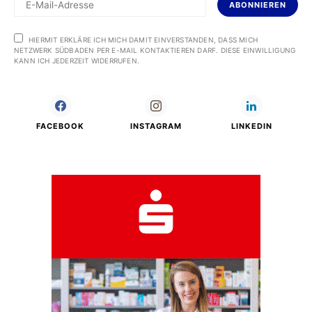
ABONNIEREN
HIERMIT ERKLÄRE ICH MICH DAMIT EINVERSTANDEN, DASS MICH
NETZWERK SÜDBADEN PER E-MAIL KONTAKTIEREN DARF. DIESE EINWILLIGUNG
KANN ICH JEDERZEIT WIDERRUFEN.
FACEBOOK
INSTAGRAM
LINKEDIN