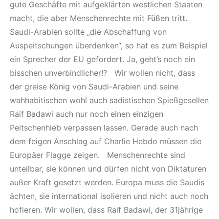
gute Geschäfte mit aufgeklärten westlichen Staaten
macht, die aber Menschenrechte mit Füßen tritt.
Saudi-Arabien sollte „die Abschaffung von
Auspeitschungen überdenken“, so hat es zum Beispiel
ein Sprecher der EU gefordert. Ja, geht’s noch ein
bisschen unverbindlicher!? Wir wollen nicht, dass
der greise König von Saudi-Arabien und seine
wahhabitischen wohl auch sadistischen Spießgesellen
Raif Badawi auch nur noch einen einzigen
Peitschenhieb verpassen lassen. Gerade auch nach
dem feigen Anschlag auf Charlie Hebdo müssen die
Europäer Flagge zeigen. Menschenrechte sind
unteilbar, sie können und dürfen nicht von Diktaturen
außer Kraft gesetzt werden. Europa muss die Saudis
ächten, sie international isolieren und nicht auch noch
hofieren. Wir wollen, dass Raif Badawi, der 31jährige