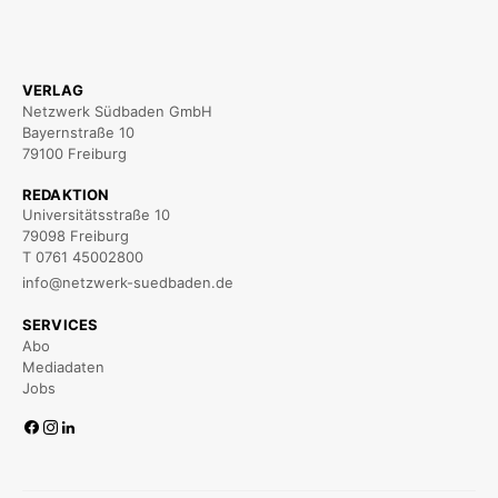
VERLAG
Netzwerk Südbaden GmbH
Bayernstraße 10
79100 Freiburg
REDAKTION
Universitätsstraße 10
79098 Freiburg
T 0761 45002800
info@netzwerk-suedbaden.de
SERVICES
Abo
Mediadaten
Jobs