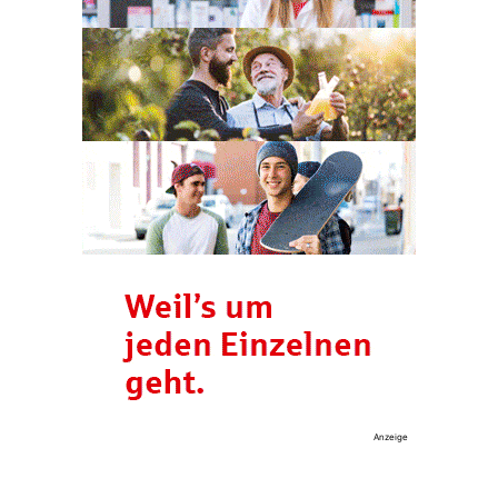
Anzeige