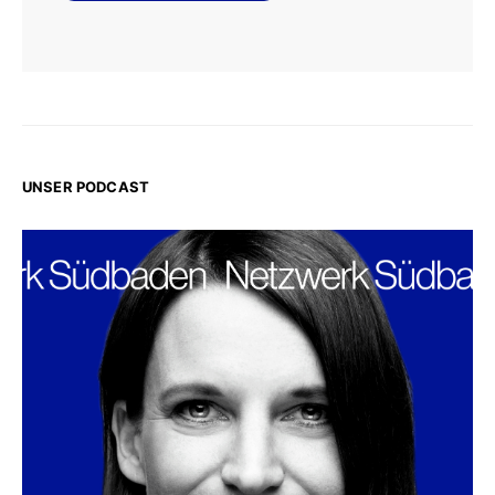
UNSER PODCAST