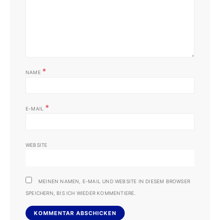
*
NAME
*
E-MAIL
WEBSITE
MEINEN NAMEN, E-MAIL UND WEBSITE IN DIESEM BROWSER
SPEICHERN, BIS ICH WIEDER KOMMENTIERE.