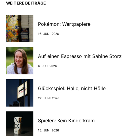
WEITERE BEITRÄGE
Pokémon: Wertpapiere
16. JUNI 2026
Auf einen Espresso mit Sabine Storz
6. JULI 2026
Glücksspiel: Halle, nicht Hölle
22. JUNI 2026
Spielen: Kein Kinderkram
15. JUNI 2026