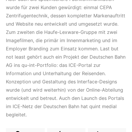
wurde für zwei Kunden gewürdigt: einmal CEPA
Zentrifugentechnik, dessen kompletter Markenauftritt
und Website neu entwickelt und umgesetzt wurde.
Zum zweiten die Haufe-Lexware-Gruppe mit zwei
Imagefilmen, die primär im Innenmarketing und im
Employer Branding zum Einsatz kommen. Last but
not least gehört auch ein Projekt der Deutschen Bahn
AG ins qu-int-Portfolio: das ICE-Portal zur
Information und Unterhaltung der Reisenden.
Konzeption und Gestaltung des Interface-Designs
wurde (und wird weiterhin) von der Online-Abteilung
entwickelt und betreut. Auch den Launch des Portals
im ICE-Netz der Deutschen Bahn hat quint medial
begleitet.