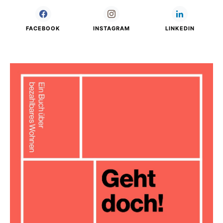
FACEBOOK
INSTAGRAM
LINKEDIN