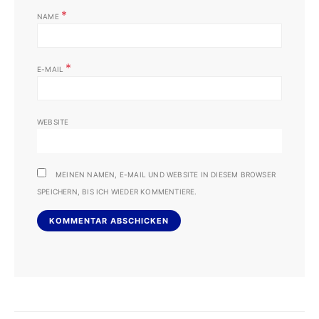
*
NAME
*
E-MAIL
WEBSITE
MEINEN NAMEN, E-MAIL UND WEBSITE IN DIESEM BROWSER
SPEICHERN, BIS ICH WIEDER KOMMENTIERE.