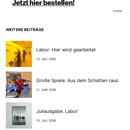
Anzeige
WEITERE BEITRÄGE
Labor: Hier wird gearbeitet
13. JULI 2026
Große Spiele: Aus dem Schatten raus
17. JUNI 2026
Juliausgabe: Labor
10. JULI 2026