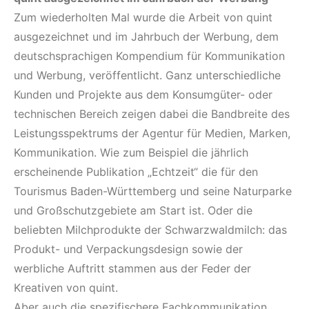
Zum wiederholten Mal wurde die Arbeit von quint
ausgezeichnet und im Jahrbuch der Werbung, dem
deutschsprachigen Kompendium für Kommunikation
und Werbung, veröffentlicht. Ganz unterschiedliche
Kunden und Projekte aus dem Konsumgüter- oder
technischen Bereich zeigen dabei die Bandbreite des
Leistungsspektrums der Agentur für Medien, Marken,
Kommunikation. Wie zum Beispiel die jährlich
erscheinende Publikation „Echtzeit“ die für den
Tourismus Baden-Württemberg und seine Naturparke
und Großschutzgebiete am Start ist. Oder die
beliebten Milchprodukte der Schwarzwaldmilch: das
Produkt- und Verpackungsdesign sowie der
werbliche Auftritt stammen aus der Feder der
Kreativen von quint.
Aber auch die spezifischere Fachkommunikation