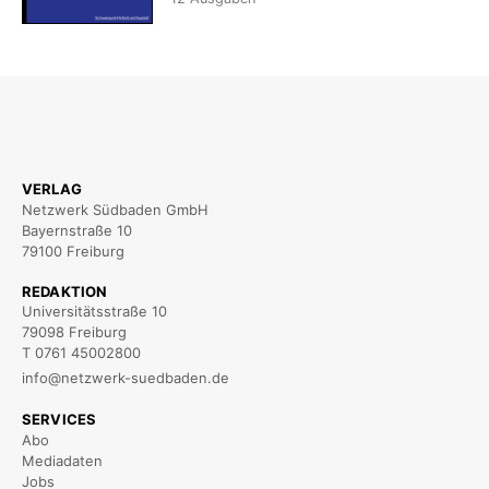
VERLAG
Netzwerk Südbaden GmbH
Bayernstraße 10
79100 Freiburg
REDAKTION
Universitätsstraße 10
79098 Freiburg
T 0761 45002800
info@netzwerk-suedbaden.de
SERVICES
Abo
Mediadaten
Jobs