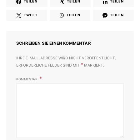
TEILEN
TEILEN
TEILEN
TWEET
TEILEN
TEILEN
SCHREIBEN SIE EINEN KOMMENTAR
IHRE E-MAIL-ADRESSE WIRD NICHT VERÖFFENTLICHT.
*
ERFORDERLICHE FELDER SIND MIT
MARKIERT.
KOMMENTAR