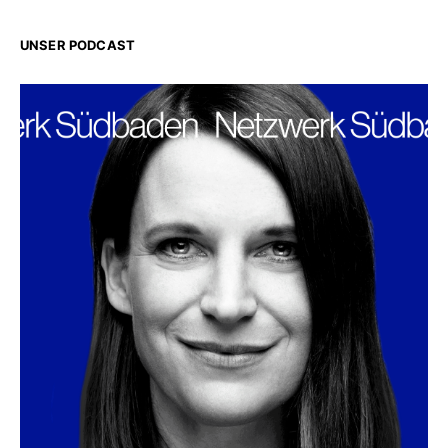
UNSER PODCAST