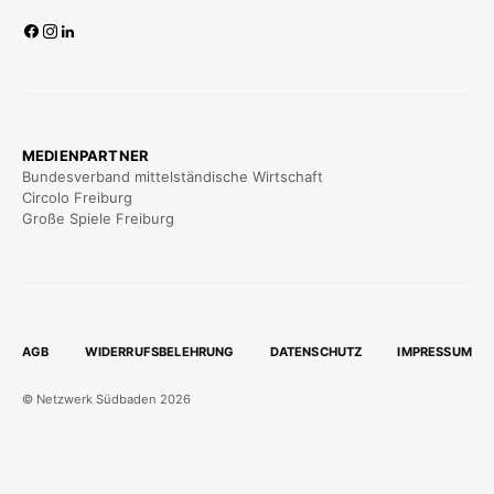
MEDIENPARTNER
Bundesverband mittelständische Wirtschaft
Circolo Freiburg
Große Spiele Freiburg
AGB
WIDERRUFSBELEHRUNG
DATENSCHUTZ
IMPRESSUM
© Netzwerk Südbaden 2026