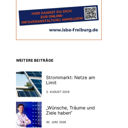
WEITERE BEITRÄGE
Strommarkt: Netze am
Limit
3. AUGUST 2026
„Wünsche, Träume und
Ziele haben“
30. JUNI 2026