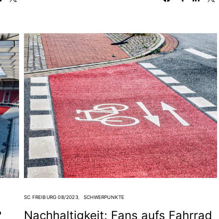
SC FREIBURG 08/2023
SCHWERPUNKTE
?
Nachhaltigkeit: Fans aufs Fahrrad