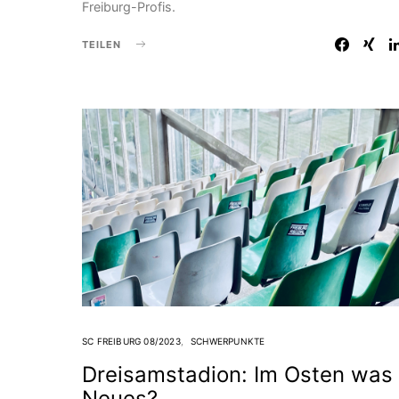
Freiburg-Profis.
TEILEN
SC FREIBURG 08/2023
SCHWERPUNKTE
Dreisamstadion: Im Osten was
Neues?