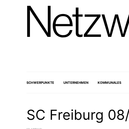
SCHWERPUNKTE
UNTERNEHMEN
KOMMUNALES
SC Freiburg 08