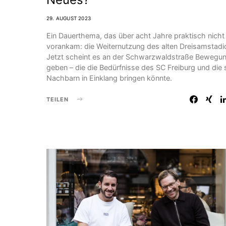
29. AUGUST 2023
Ein Dauerthema, das über acht Jahre praktisch nicht
vorankam: die Weiternutzung des alten Dreisamstadi
Jetzt scheint es an der Schwarzwaldstraße Bewegu
geben – die die Bedürfnisse des SC Freiburg und die 
Nachbarn in Einklang bringen könnte.
TEILEN