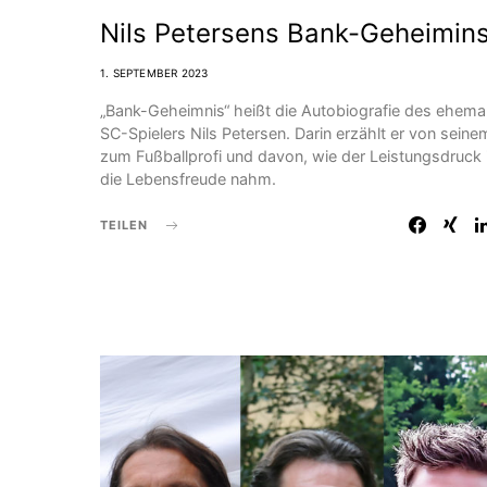
Nils Petersens Bank-Geheimin
1. SEPTEMBER 2023
„Bank-Geheimnis“ heißt die Autobiografie des ehema
SC-Spielers Nils Petersen. Darin erzählt er von sein
zum Fußballprofi und davon, wie der Leistungsdruck
die Lebensfreude nahm.
TEILEN