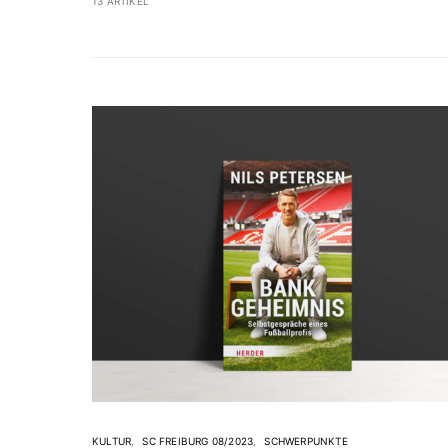
13 ARTIKEL
KULTUR
SC FREIBURG 08/2023
SCHWERPUNKTE