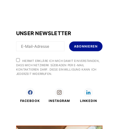
UNSER NEWSLETTER
ABONNIEREN
HIERMIT ERKLÄRE ICH MICH DAMIT EINVERSTANDEN,
DASS MICH NETZWERK SÜDBADEN PER E-MAIL
KONTAKTIEREN DARF. DIESE EINWILLIGUNG KANN ICH
JEDERZEIT WIDERRUFEN.
FACEBOOK
INSTAGRAM
LINKEDIN