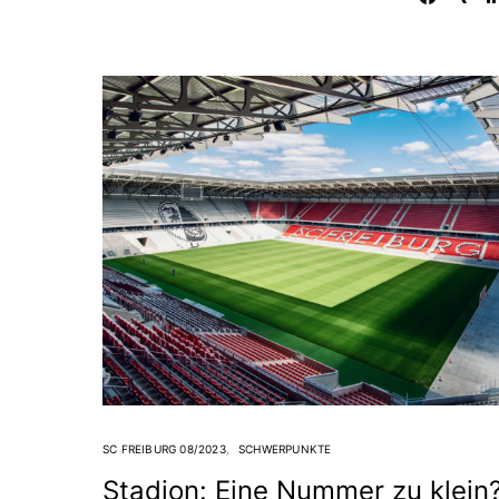
SC FREIBURG 08/2023
SCHWERPUNKTE
Stadion: Eine Nummer zu klein