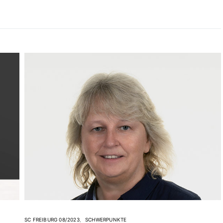
SC FREIBURG 08/2023
SCHWERPUNKTE