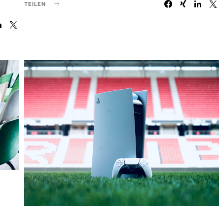
TEILEN