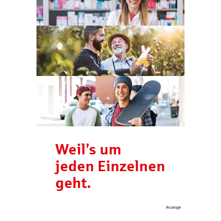
Anzeige