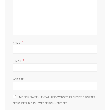
*
NAME
*
E-MAIL
WEBSITE
MEINEN NAMEN, E-MAIL UND WEBSITE IN DIESEM BROWSER
SPEICHERN, BIS ICH WIEDER KOMMENTIERE.