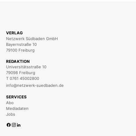
VERLAG
Netzwerk Südbaden GmbH
Bayernstraße 10
79100 Freiburg
REDAKTION
Universitätsstraße 10
79098 Freiburg
T 0761 45002800
info@netzwerk-suedbaden.de
SERVICES
Abo
Mediadaten
Jobs