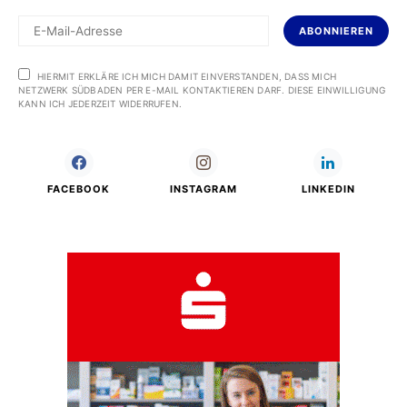
ABONNIEREN
HIERMIT ERKLÄRE ICH MICH DAMIT EINVERSTANDEN, DASS MICH
NETZWERK SÜDBADEN PER E-MAIL KONTAKTIEREN DARF. DIESE EINWILLIGUNG
KANN ICH JEDERZEIT WIDERRUFEN.
FACEBOOK
INSTAGRAM
LINKEDIN