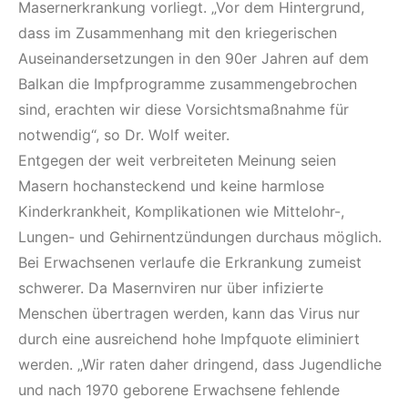
Masernerkrankung vorliegt. „Vor dem Hintergrund,
dass im Zusammenhang mit den kriegerischen
Auseinandersetzungen in den 90er Jahren auf dem
Balkan die Impfprogramme zusammengebrochen
sind, erachten wir diese Vorsichtsmaßnahme für
notwendig“, so Dr. Wolf weiter.
Entgegen der weit verbreiteten Meinung seien
Masern hochansteckend und keine harmlose
Kinderkrankheit, Komplikationen wie Mittelohr-,
Lungen- und Gehirnentzündungen durchaus möglich.
Bei Erwachsenen verlaufe die Erkrankung zumeist
schwerer. Da Masernviren nur über infizierte
Menschen übertragen werden, kann das Virus nur
durch eine ausreichend hohe Impfquote eliminiert
werden. „Wir raten daher dringend, dass Jugendliche
und nach 1970 geborene Erwachsene fehlende