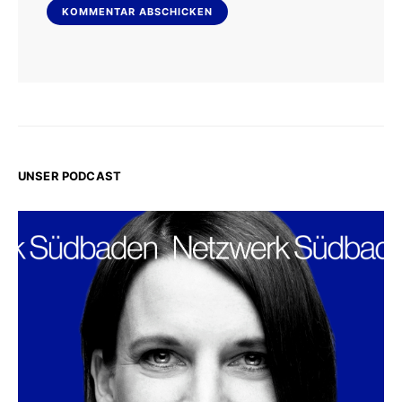
UNSER PODCAST