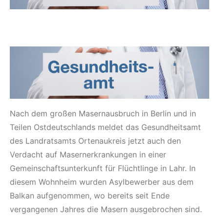
Nach dem großen Masernausbruch in Berlin und in
Teilen Ostdeutschlands meldet das Gesundheitsamt
des Landratsamts Ortenaukreis jetzt auch den
Verdacht auf Masernerkrankungen in einer
Gemeinschaftsunterkunft für Flüchtlinge in Lahr. In
diesem Wohnheim wurden Asylbewerber aus dem
Balkan aufgenommen, wo bereits seit Ende
vergangenen Jahres die Masern ausgebrochen sind.