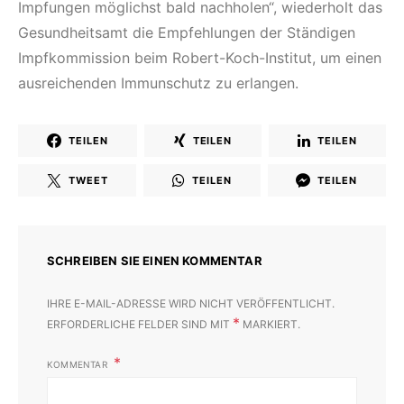
Impfungen möglichst bald nachholen“, wiederholt das
Gesundheitsamt die Empfehlungen der Ständigen
Impfkommission beim Robert-Koch-Institut, um einen
ausreichenden Immunschutz zu erlangen.
TEILEN
TEILEN
TEILEN
TWEET
TEILEN
TEILEN
SCHREIBEN SIE EINEN KOMMENTAR
IHRE E-MAIL-ADRESSE WIRD NICHT VERÖFFENTLICHT.
*
ERFORDERLICHE FELDER SIND MIT
MARKIERT.
KOMMENTAR