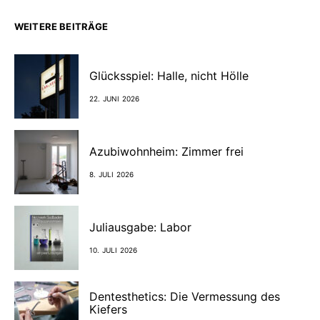
WEITERE BEITRÄGE
Glücksspiel: Halle, nicht Hölle
22. JUNI 2026
Azubiwohnheim: Zimmer frei
8. JULI 2026
Juliausgabe: Labor
10. JULI 2026
Dentesthetics: Die Vermessung des
Kiefers