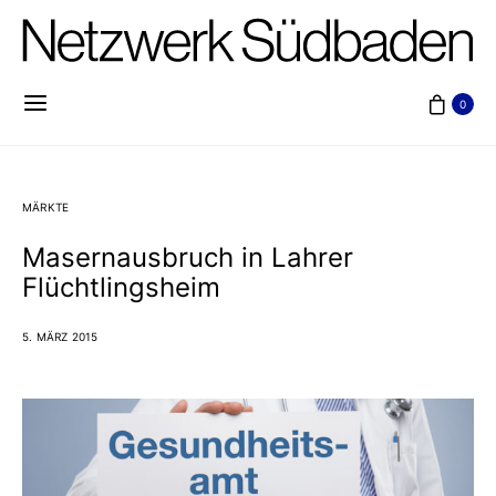
0
MÄRKTE
Masernausbruch in Lahrer
Flüchtlingsheim
5. MÄRZ 2015