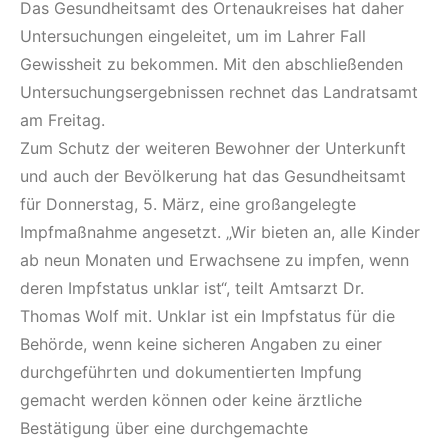
Das Gesundheitsamt des Ortenaukreises hat daher
Untersuchungen eingeleitet, um im Lahrer Fall
Gewissheit zu bekommen. Mit den abschließenden
Untersuchungsergebnissen rechnet das Landratsamt
am Freitag.
Zum Schutz der weiteren Bewohner der Unterkunft
und auch der Bevölkerung hat das Gesundheitsamt
für Donnerstag, 5. März, eine großangelegte
Impfmaßnahme angesetzt. „Wir bieten an, alle Kinder
ab neun Monaten und Erwachsene zu impfen, wenn
deren Impfstatus unklar ist“, teilt Amtsarzt Dr.
Thomas Wolf mit. Unklar ist ein Impfstatus für die
Behörde, wenn keine sicheren Angaben zu einer
durchgeführten und dokumentierten Impfung
gemacht werden können oder keine ärztliche
Bestätigung über eine durchgemachte