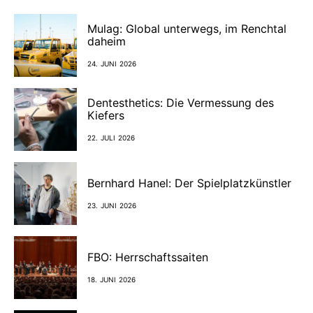
Mulag: Global unterwegs, im Renchtal
daheim
24. JUNI 2026
Dentesthetics: Die Vermessung des
Kiefers
22. JULI 2026
Bernhard Hanel: Der Spielplatzkünstler
23. JUNI 2026
FBO: Herrschaftssaiten
18. JUNI 2026