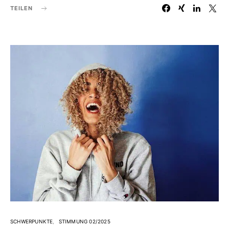
TEILEN
SCHWERPUNKTE
STIMMUNG 02/2025