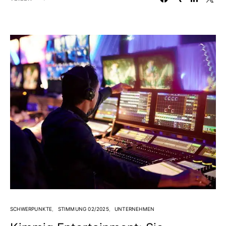
SCHWERPUNKTE
STIMMUNG 02/2025
UNTERNEHMEN