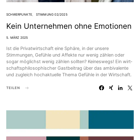
SCHWERPUNKTE
STIMMUNG 02/2025
Kein Unternehmen ohne Emotionen
5. MÄRZ 2025
Ist die Privatwirtschaft eine Sphäre, in der unsere
Stimmungen, Gefühle und Affekte nur wenig zählen oder
sogar möglichst wenig zählen sollten? Keineswegs! Ein wirt­
schafts­philosophischer Gastbeitrag über das ambivalente
und zugleich hochaktuelle Thema Gefühle in der Wirtschaft.
TEILEN