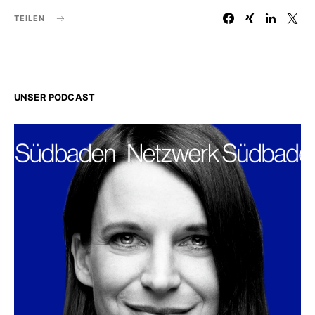
TEILEN
UNSER PODCAST