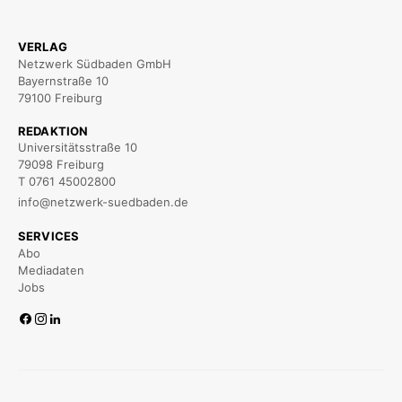
VERLAG
Netzwerk Südbaden GmbH
Bayernstraße 10
79100 Freiburg
REDAKTION
Universitätsstraße 10
79098 Freiburg
T 0761 45002800
info@netzwerk-suedbaden.de
SERVICES
Abo
Mediadaten
Jobs