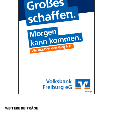
Anzeige
WEITERE BEITRÄGE