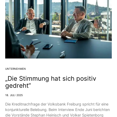
UNTERNEHMEN
„Die Stimmung hat sich positiv
gedreht“
18. JULI 2025
Die Kreditnachfrage der Volksbank Freiburg spricht für eine
konjunkturelle Belebung. Beim Interview Ende Juni berichten
die Vorstände Stephan Heinisch und Volker Spietenborg