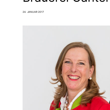
24. JANUAR 2017