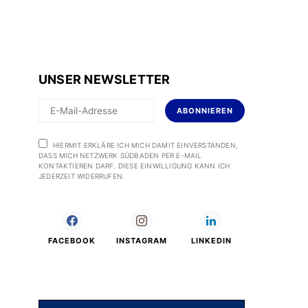
UNSER NEWSLETTER
ABONNIEREN
HIERMIT ERKLÄRE ICH MICH DAMIT EINVERSTANDEN,
DASS MICH NETZWERK SÜDBADEN PER E-MAIL
KONTAKTIEREN DARF. DIESE EINWILLIGUNG KANN ICH
JEDERZEIT WIDERRUFEN.
FACEBOOK
INSTAGRAM
LINKEDIN