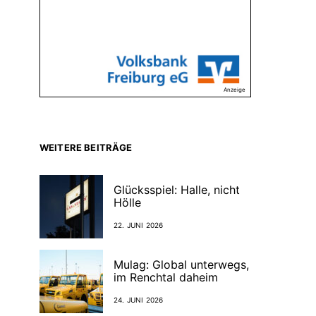
Anzeige
WEITERE BEITRÄGE
Glücksspiel: Halle, nicht
Hölle
22. JUNI 2026
Mulag: Global unterwegs,
im Renchtal daheim
24. JUNI 2026