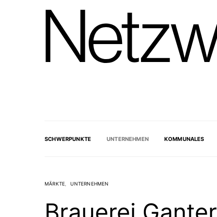
SCHWERPUNKTE
UNTERNEHMEN
KOMMUNALES
MÄRKTE
UNTERNEHMEN
Brauerei Gante