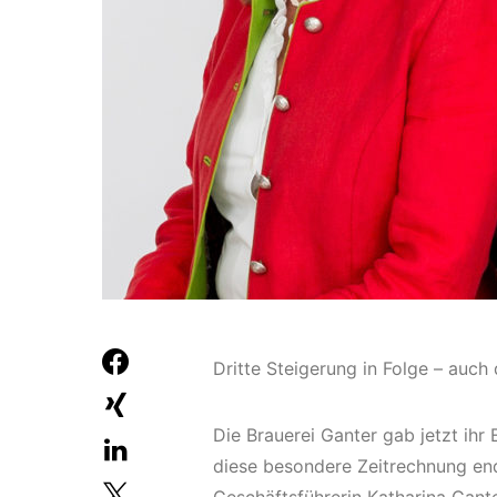
Dritte Steigerung in Folge – auch 
Die Brauerei Ganter gab jetzt ihr
diese besondere Zeitrechnung end