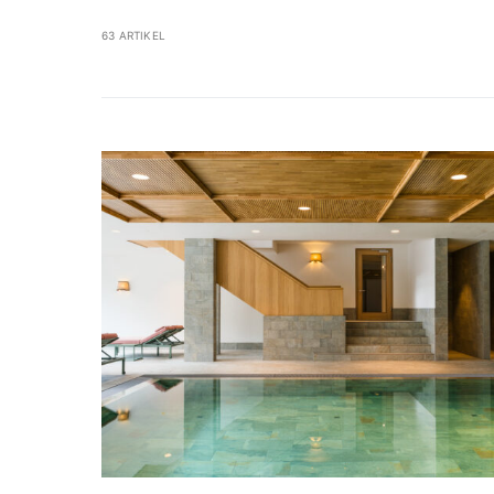
63 ARTIKEL