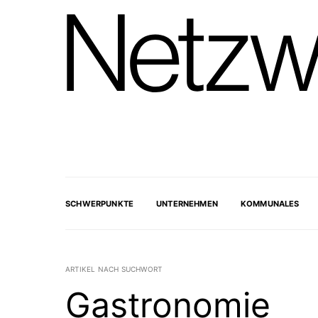
SCHWERPUNKTE
UNTERNEHMEN
KOMMUNALES
ARTIKEL NACH SUCHWORT
Gastronomie