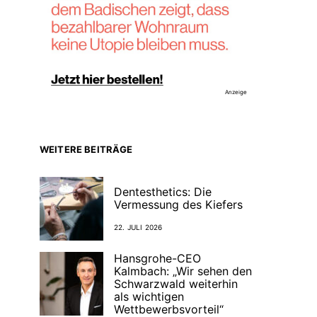
Anzeige
WEITERE BEITRÄGE
Dentesthetics: Die
Vermessung des Kiefers
22. JULI 2026
Hansgrohe-CEO
Kalmbach: „Wir sehen den
Schwarzwald weiterhin
als wichtigen
Wettbewerbsvorteil“