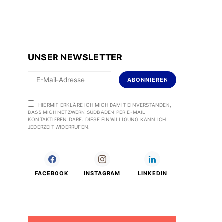
UNSER NEWSLETTER
ABONNIEREN
HIERMIT ERKLÄRE ICH MICH DAMIT EINVERSTANDEN,
DASS MICH NETZWERK SÜDBADEN PER E-MAIL
KONTAKTIEREN DARF. DIESE EINWILLIGUNG KANN ICH
JEDERZEIT WIDERRUFEN.
FACEBOOK
INSTAGRAM
LINKEDIN