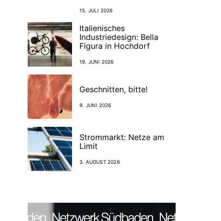
15. JULI 2026
Italienisches
Industriedesign: Bella
Figura in Hochdorf
19. JUNI 2026
Geschnitten, bitte!
9. JUNI 2026
Strommarkt: Netze am
Limit
3. AUGUST 2026