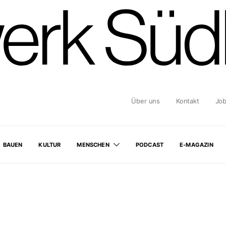
Über uns
Kontakt
Jo
BAUEN
KULTUR
MENSCHEN
PODCAST
E-MAGAZIN