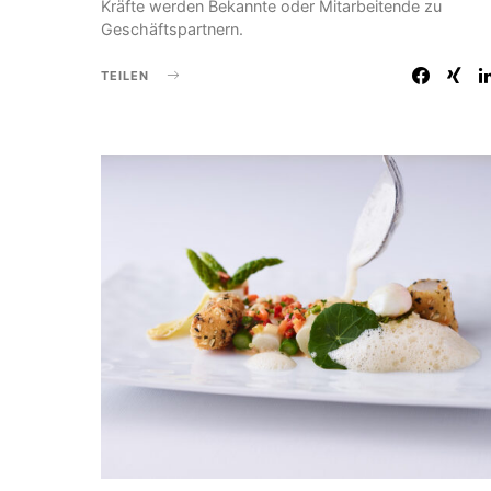
Kräfte werden Bekannte oder Mitarbeitende zu
Geschäftspartnern.
TEILEN