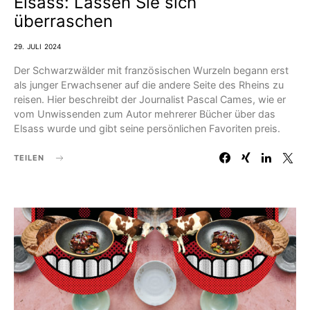
Elsass: Lassen Sie sich
überraschen
29. JULI 2024
Der Schwarzwälder mit französischen Wurzeln begann erst
als junger Erwachsener auf die andere Seite des Rheins zu
reisen. Hier beschreibt der Journalist Pascal Cames, wie er
vom Unwissenden zum Autor mehrerer Bücher über das
Elsass wurde und gibt seine persönlichen Favoriten preis.
TEILEN