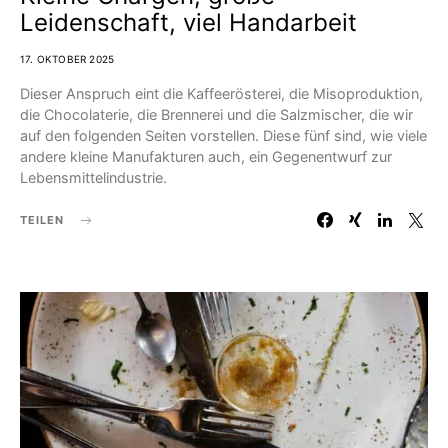
Leidenschaft, viel Handarbeit
17. OKTOBER 2025
Dieser Anspruch eint die Kaffeerösterei, die Misoproduktion,
die Chocolaterie, die Brennerei und die Salzmischer, die wir
auf den folgenden Seiten vorstellen. Diese fünf sind, wie viele
andere kleine Manufakturen auch, ein Gegenentwurf zur
Lebensmittelindustrie.
TEILEN