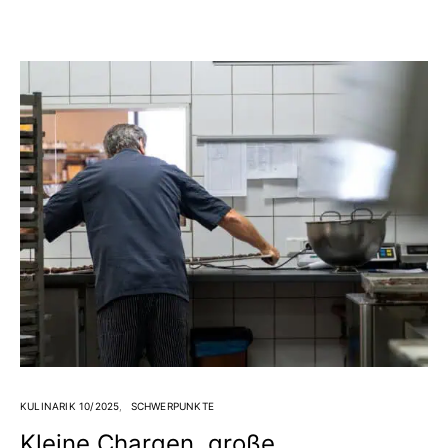
KULINARIK 10/2025
SCHWERPUNKTE
Kleine Chargen, große