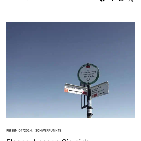
REISEN 07/2024
SCHWERPUNKTE