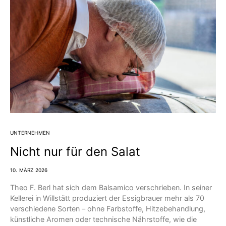
UNTERNEHMEN
Nicht nur für den Salat
10. MÄRZ 2026
Theo F. Berl hat sich dem Balsamico verschrieben. In seiner
Kellerei in Willstätt produziert der Essigbrauer mehr als 70
verschiedene Sorten – ohne Farbstoffe, Hitzebehandlung,
künstliche Aromen oder technische Nährstoffe, wie die