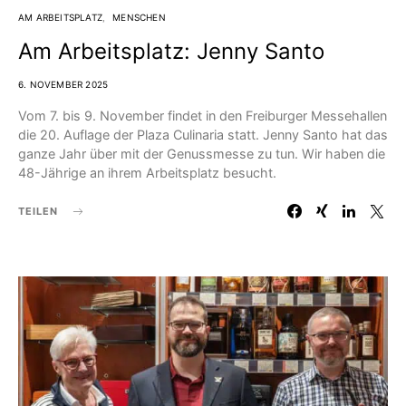
AM ARBEITSPLATZ
MENSCHEN
Am Arbeitsplatz: Jenny Santo
6. NOVEMBER 2025
Vom 7. bis 9. November findet in den Freiburger Messehallen
die 20. Auflage der Plaza Culinaria statt. Jenny Santo hat das
ganze Jahr über mit der Genussmesse zu tun. Wir haben die
48-Jährige an ihrem Arbeitsplatz besucht.
TEILEN