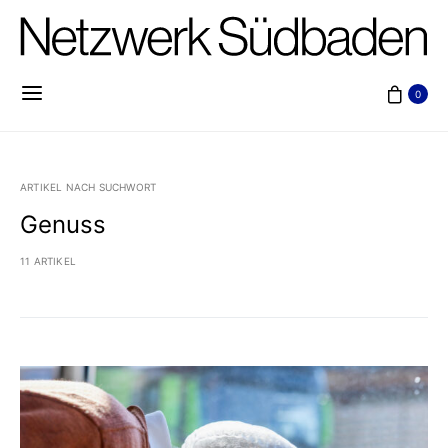
0
ARTIKEL NACH SUCHWORT
Genuss
11 ARTIKEL