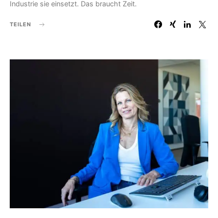
Industrie sie einsetzt. Das braucht Zeit.
TEILEN