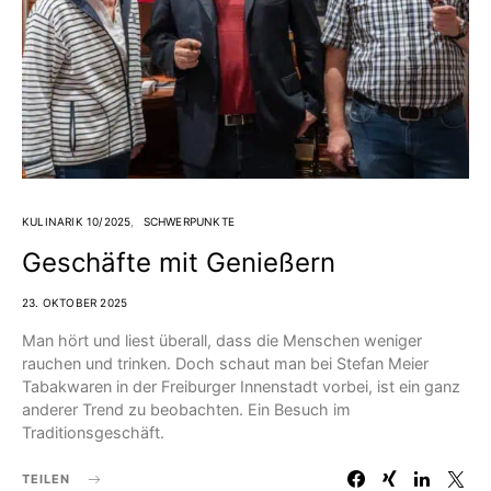
KULINARIK 10/2025
SCHWERPUNKTE
Geschäfte mit Genießern
23. OKTOBER 2025
Man hört und liest überall, dass die Menschen weniger
rauchen und trinken. Doch schaut man bei Stefan Meier
Tabakwaren in der Freiburger Innenstadt vorbei, ist ein ganz
anderer Trend zu beobachten. Ein Besuch im
Traditionsgeschäft.
TEILEN