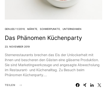
GENUSS 11/2019
MÄRKTE
SCHWERPUNKTE
UNTERNEHMEN
Das Phänomen Küchenparty
23. NOVEMBER 2019
Sternerestaurants brechen das Eis der Unlockerheit mit
ihnen und bescheren den Gästen eine gläserne Produktion.
Sie sind Marketingwerkzeuge und angesagte Abwechslung
im Restaurant- und Küchenalltag. Zu Besuch beim
Phänomen Küchenparty.…
TEILEN