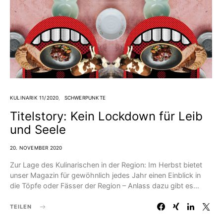
KULINARIK 11/2020
SCHWERPUNKTE
Titelstory: Kein Lockdown für Leib
und Seele
20. NOVEMBER 2020
Zur Lage des Kulinarischen in der Region: Im Herbst bietet
unser Magazin für gewöhnlich jedes Jahr einen Einblick in
die Töpfe oder Fässer der Region – Anlass dazu gibt es…
TEILEN