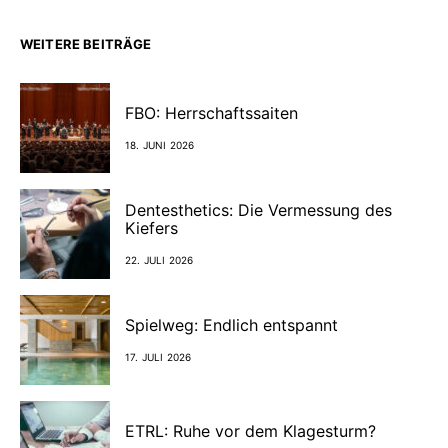
WEITERE BEITRÄGE
FBO: Herrschaftssaiten
18. JUNI 2026
Dentesthetics: Die Vermessung des
Kiefers
22. JULI 2026
Spielweg: Endlich entspannt
17. JULI 2026
ETRL: Ruhe vor dem Klagesturm?