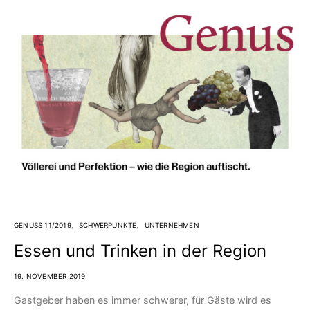
GENUSS 11/2019
SCHWERPUNKTE
UNTERNEHMEN
Essen und Trinken in der Region
19. NOVEMBER 2019
Gastgeber haben es immer schwerer, für Gäste wird es