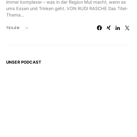
immer komplexer – was in der Region Mut macht, wenn es
ums Essen und Trinken geht. VON RUDI RASCHE Das Titel-
Thema…
TEILEN
UNSER PODCAST