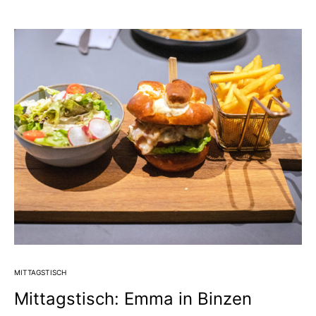
MITTAGSTISCH
Mittagstisch: Emma in Binzen