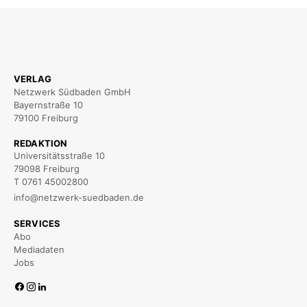
VERLAG
Netzwerk Südbaden GmbH
Bayernstraße 10
79100 Freiburg
REDAKTION
Universitätsstraße 10
79098 Freiburg
T 0761 45002800
info@netzwerk-suedbaden.de
SERVICES
Abo
Mediadaten
Jobs