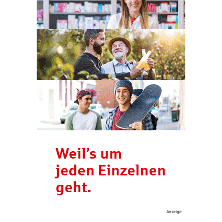
Anzeige