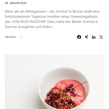
28. JANUAR 2020
Mehr als ein Mittagessen – die „Emma“ in Binzen stellt eine
funktionierende Tagesbar inmitten eines Gewerbegebiets
dar. VON RUDI RASCHKE Dass nahe der Basler Grenze in
Sachen Ausgehen und Kultur…
TEILEN