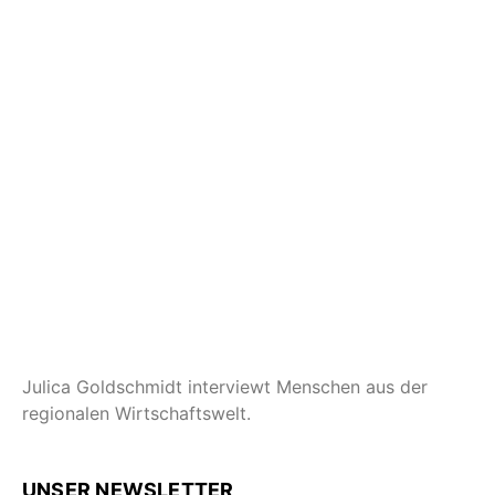
Julica Goldschmidt interviewt Menschen aus der
regionalen Wirtschaftswelt.
UNSER NEWSLETTER