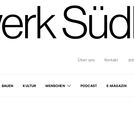
Über uns
Kontakt
Jo
BAUEN
KULTUR
MENSCHEN
PODCAST
E-MAGAZIN