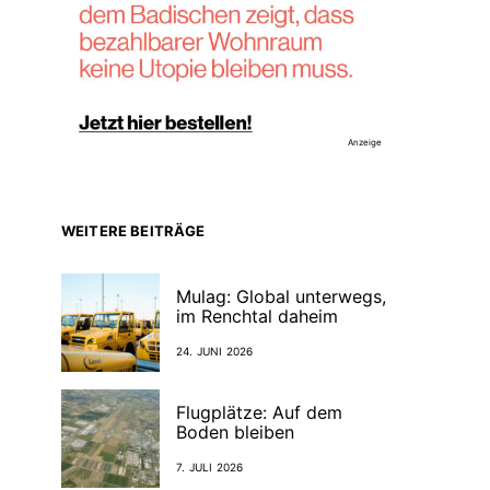
Anzeige
WEITERE BEITRÄGE
Mulag: Global unterwegs,
im Renchtal daheim
24. JUNI 2026
Flugplätze: Auf dem
Boden bleiben
7. JULI 2026