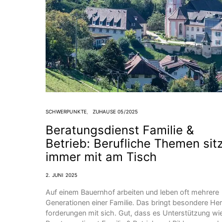
SCHWERPUNKTE
ZUHAUSE 05/2025
Beratungsdienst Familie &
Betrieb: Berufliche Themen sit
immer mit am Tisch
2. JUNI 2025
Auf einem Bauernhof arbeiten und leben oft mehrere
Generationen einer Familie. Das bringt besondere He
forderungen mit sich. Gut, dass es Unterstützung wi