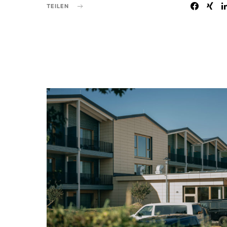
TEILEN