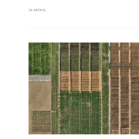
24 ARTIKEL