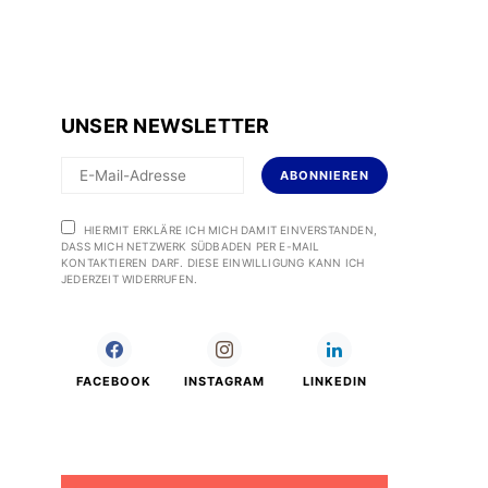
UNSER NEWSLETTER
ABONNIEREN
HIERMIT ERKLÄRE ICH MICH DAMIT EINVERSTANDEN,
DASS MICH NETZWERK SÜDBADEN PER E-MAIL
KONTAKTIEREN DARF. DIESE EINWILLIGUNG KANN ICH
JEDERZEIT WIDERRUFEN.
FACEBOOK
INSTAGRAM
LINKEDIN