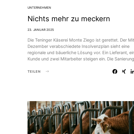
UNTERNEHMEN
Nichts mehr zu meckern
23. JANUAR 2025
Die Teninger Käserei Monte Ziego ist gerettet. Der Mi
Dezember verabschiedete Insolvenzplan sieht eine
regionale und bäuerliche Lösung vor. Ein Lieferant, ei
Kunde und zwei Mitarbeiter steigen ein. Die Sanierun
TEILEN