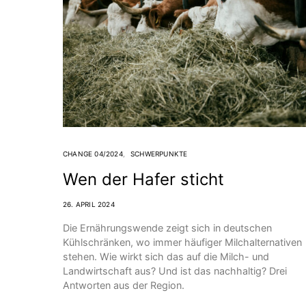
CHANGE 04/2024
SCHWERPUNKTE
Wen der Hafer sticht
26. APRIL 2024
Die Ernährungswende zeigt sich in deutschen
Kühlschränken, wo immer häufiger Milchalternativen
stehen. Wie wirkt sich das auf die Milch- und
Landwirtschaft aus? Und ist das nachhaltig? Drei
Antworten aus der Region.