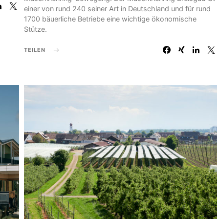
einer von rund 240 seiner Art in Deutschland und für rund
1700 bäuerliche Betriebe eine wichtige ökonomische
Stütze.
TEILEN