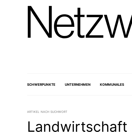
SCHWERPUNKTE
UNTERNEHMEN
KOMMUNALES
ARTIKEL NACH SUCHWORT
Landwirtschaft