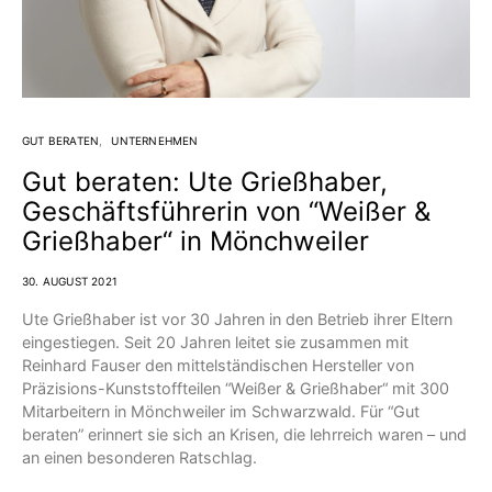
GUT BERATEN
UNTERNEHMEN
Gut beraten: Ute Grießhaber,
Geschäftsführerin von “Weißer &
Grießhaber“ in Mönchweiler
30. AUGUST 2021
Ute Grießhaber ist vor 30 Jahren in den Betrieb ihrer Eltern
eingestiegen. Seit 20 Jahren leitet sie zusammen mit
Reinhard Fauser den mittelständischen Hersteller von
Präzisions-Kunststoffteilen “Weißer & Grießhaber“ mit 300
Mitarbeitern in Mönchweiler im Schwarzwald. Für “Gut
beraten” erinnert sie sich an Krisen, die lehrreich waren – und
an einen besonderen Ratschlag.