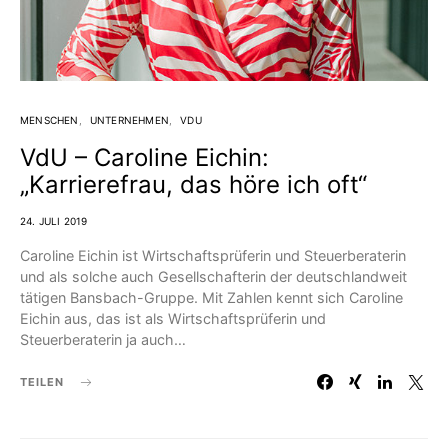
MENSCHEN
UNTERNEHMEN
VDU
VdU – Caroline Eichin:
„Karrierefrau, das höre ich oft“
24. JULI 2019
Caroline Eichin ist Wirtschaftsprüferin und Steuerberaterin
und als solche auch Gesellschafterin der deutschlandweit
tätigen Bansbach-Gruppe. Mit Zahlen kennt sich Caroline
Eichin aus, das ist als Wirtschaftsprüferin und
Steuerberaterin ja auch…
TEILEN