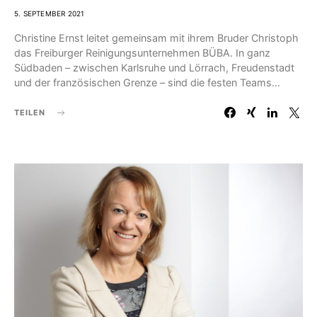
5. SEPTEMBER 2021
Christine Ernst leitet gemeinsam mit ihrem Bruder Christoph
das Freiburger Reinigungsunternehmen BÜBA. In ganz
Südbaden – zwischen Karlsruhe und Lörrach, Freudenstadt
und der französischen Grenze – sind die festen Teams…
TEILEN