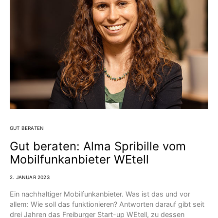
GUT BERATEN
Gut beraten: Alma Spribille vom
Mobilfunkanbieter WEtell
2. JANUAR 2023
Ein nachhaltiger Mobilfunkanbieter. Was ist das und vor
allem: Wie soll das funktionieren? Antworten darauf gibt seit
drei Jahren das Freiburger Start-up WEtell, zu dessen