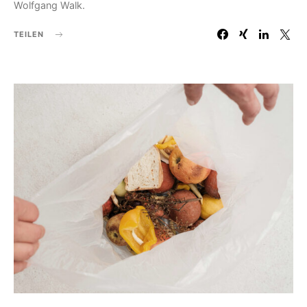
Wolfgang Walk.
TEILEN