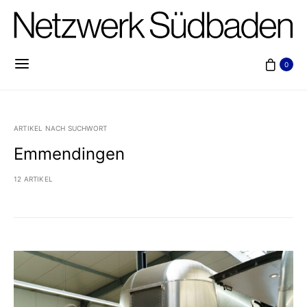
0
ARTIKEL NACH SUCHWORT
Emmendingen
12 ARTIKEL