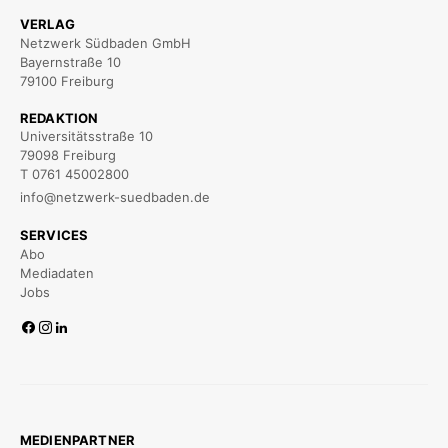
VERLAG
Netzwerk Südbaden GmbH
Bayernstraße 10
79100 Freiburg
REDAKTION
Universitätsstraße 10
79098 Freiburg
T 0761 45002800
info@netzwerk-suedbaden.de
SERVICES
Abo
Mediadaten
Jobs
MEDIENPARTNER