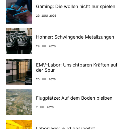
Gaming: Die wollen nicht nur spielen
29. JUNI 2026
Hohner: Schwingende Metallzungen
29. JULI 2026
EMV-Labor: Unsichtbaren Kräften auf
der Spur
20. JULI 2026
Flugplätze: Auf dem Boden bleiben
7. JULI 2026
Labor: Hier wird gearbeitet