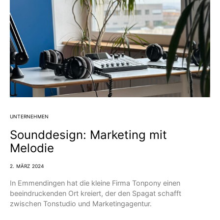
UNTERNEHMEN
Sounddesign: Marketing mit
Melodie
2. MÄRZ 2024
In Emmendingen hat die kleine Firma Tonpony einen
beeindruckenden Ort kreiert, der den Spagat schafft
zwischen Tonstudio und Marketingagentur.