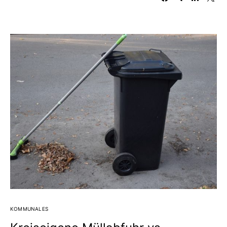
KOMMUNALES