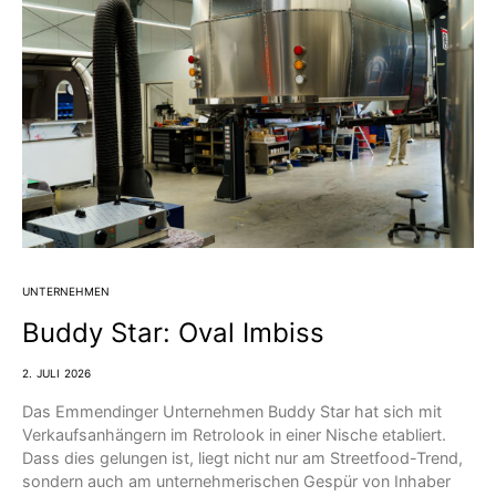
UNTERNEHMEN
Buddy Star: Oval Imbiss
2. JULI 2026
Das Emmendinger Unternehmen Buddy Star hat sich mit
Verkaufsanhängern im Retrolook in einer Nische etabliert.
Dass dies gelungen ist, liegt nicht nur am Streetfood-Trend,
sondern auch am unternehmerischen Gespür von Inhaber