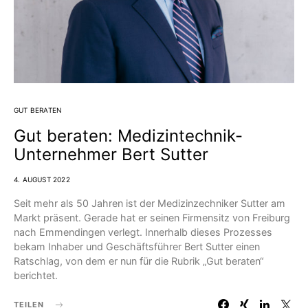
GUT BERATEN
Gut beraten: Medizintechnik-
Unternehmer Bert Sutter
4. AUGUST 2022
Seit mehr als 50 Jahren ist der Medizinzechniker Sutter am
Markt präsent. Gerade hat er seinen Firmensitz von Freiburg
nach Emmendingen verlegt. Innerhalb dieses Prozesses
bekam Inhaber und Geschäftsführer Bert Sutter einen
Ratschlag, von dem er nun für die Rubrik „Gut beraten“
berichtet.
TEILEN