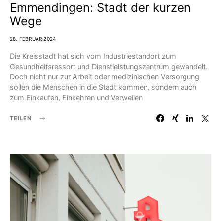
Emmendingen: Stadt der kurzen
Wege
28. FEBRUAR 2024
Die Kreisstadt hat sich vom Industriestandort zum
Gesundheitsressort und Dienstleistungszentrum gewandelt.
Doch nicht nur zur Arbeit oder medizinischen Versorgung
sollen die Menschen in die Stadt kommen, sondern auch
zum Einkaufen, Einkehren und Verweilen
TEILEN