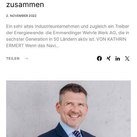
zusammen
2. NOVEMBER 2022
Ein sehr altes Industrieunternehmen und zugleich ein Treiber
der Energiewende: die Emmendinger Wehrle Werk AG, die in
sechster Generation in 50 Ländern aktiv ist. VON KATHRIN
ERMERT Wenn das Navi…
TEILEN