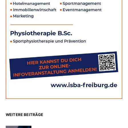
WEITERE BEITRÄGE