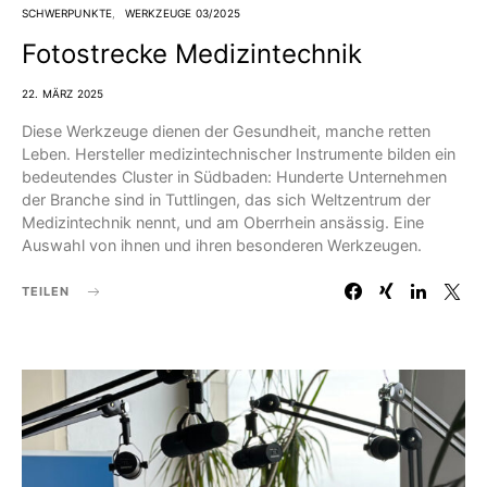
SCHWERPUNKTE
WERKZEUGE 03/2025
Fotostrecke Medizintechnik
22. MÄRZ 2025
Diese Werkzeuge dienen der Gesundheit, manche retten
Leben. Hersteller medizintechnischer Instrumente bilden ein
bedeutendes Cluster in Südbaden: Hunderte Unternehmen
der Branche sind in Tuttlingen, das sich Weltzentrum der
Medizintechnik nennt, und am Oberrhein ansässig. Eine
Auswahl von ihnen und ihren besonderen Werkzeugen.
TEILEN