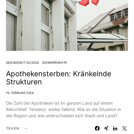
GESUNDHEIT 02/2024
SCHWERPUNKTE
Apothekensterben: Kränkelnde
Strukturen
15. FEBRUAR 2024
Die Zahl der Apotheken ist im ganzen Land auf einem
Rekordtief. Tendenz: weiter fallend. Wie ist die Situation in
der Region und wie unterscheiden sich Stadt und Land?
TEILEN