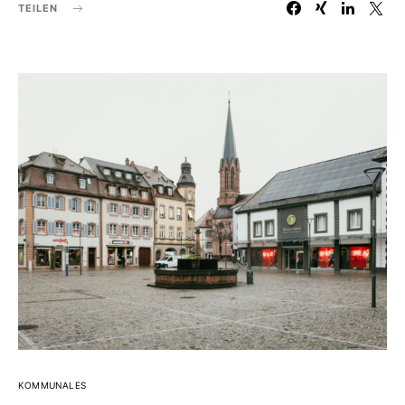
TEILEN
KOMMUNALES