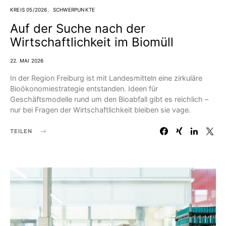
KREIS 05/2026
SCHWERPUNKTE
Auf der Suche nach der
Wirtschaftlichkeit im Biomüll
22. MAI 2026
In der Region Freiburg ist mit Landesmitteln eine zirkuläre
Bio­ökonomiestrategie entstanden. Ideen für
Geschäftsmodelle rund um den Bioabfall gibt es reichlich –
nur bei Fragen der Wirtschaftlichkeit bleiben sie vage.
TEILEN