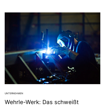
UNTERNEHMEN
Wehrle-Werk: Das schweißt